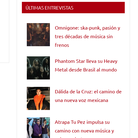
ÚLTIMAS ENTREVISTAS
Omnigone: ska-punk, pasión y
tres décadas de música sin
frenos
Phantom Star lleva su Heavy
Metal desde Brasil al mundo
Dálida de la Cruz: el camino de
una nueva voz mexicana
Atrapa Tu Pez impulsa su
camino con nueva música y