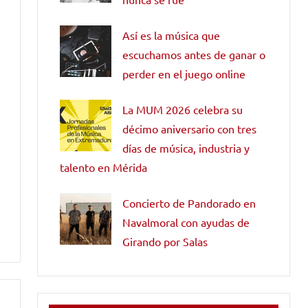
Así es la música que
escuchamos antes de ganar o
perder en el juego online
La MUM 2026 celebra su
décimo aniversario con tres
días de música, industria y
talento en Mérida
Concierto de Pandorado en
Navalmoral con ayudas de
Girando por Salas