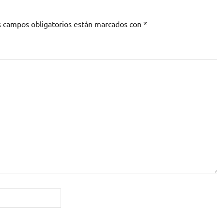
s campos obligatorios están marcados con
*