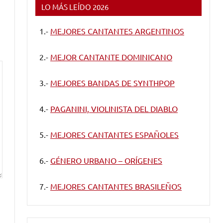
LO MÁS LEÍDO 2026
1.-
MEJORES CANTANTES ARGENTINOS
2.-
MEJOR CANTANTE DOMINICANO
3.-
MEJORES BANDAS DE SYNTHPOP
4.-
PAGANINI, VIOLINISTA DEL DIABLO
5.-
MEJORES CANTANTES ESPAÑOLES
6.-
GÉNERO URBANO – ORÍGENES
7.-
MEJORES CANTANTES BRASILEÑOS