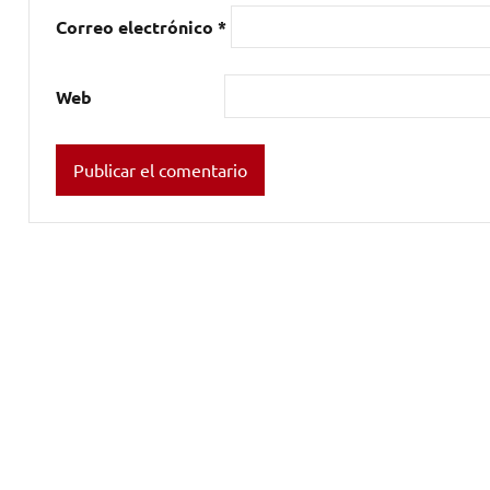
Correo electrónico
*
Web