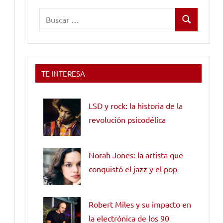
Buscar:
Buscar
TE INTERESA
LSD y rock: la historia de la
revolución psicodélica
Norah Jones: la artista que
conquistó el jazz y el pop
Robert Miles y su impacto en
la electrónica de los 90