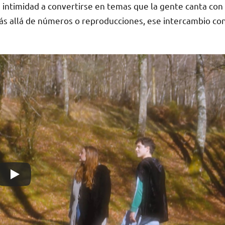
a intimidad a convertirse en temas que la gente canta con
Más allá de números o reproducciones, ese intercambio co