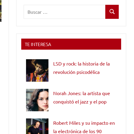
Buscar:
Buscar
TE INTERESA
LSD y rock: la historia de la
revolución psicodélica
Norah Jones: la artista que
conquistó el jazz y el pop
Robert Miles y su impacto en
la electrónica de los 90