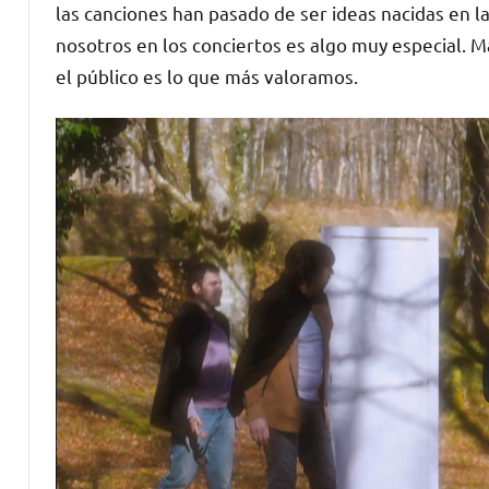
las canciones han pasado de ser ideas nacidas en l
nosotros en los conciertos es algo muy especial. 
el público es lo que más valoramos.