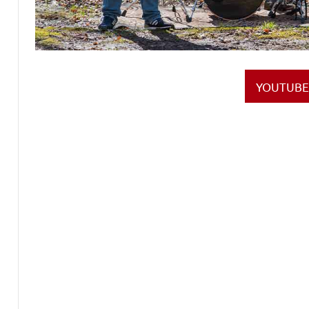
YOUTUBE