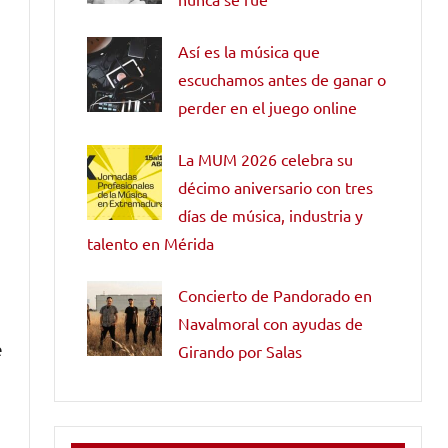
Así es la música que
escuchamos antes de ganar o
perder en el juego online
s
La MUM 2026 celebra su
décimo aniversario con tres
días de música, industria y
talento en Mérida
Concierto de Pandorado en
Navalmoral con ayudas de
e
Girando por Salas