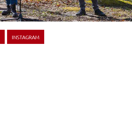
INSTAGRAM