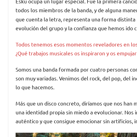
Esku ocupa un lugar especial. Fue la primera can
todos los miembros de la banda, y de alguna mane
que cuenta la letra, representa una forma distinta d
evolución del grupo y la confianza que hemos ido 
Todos tenemos esos momentos reveladores en los 
¿Qué trabajos musicales os inspiraron y os empujar
Somos una banda formada por cuatro personas con 
son muy variadas. Venimos del rock, del pop, del i
lo que hacemos.
Más que un disco concreto, diríamos que nos han m
una identidad propia sin miedo a evolucionar. Nos 
auténtico y que consigue emocionar sin artificios