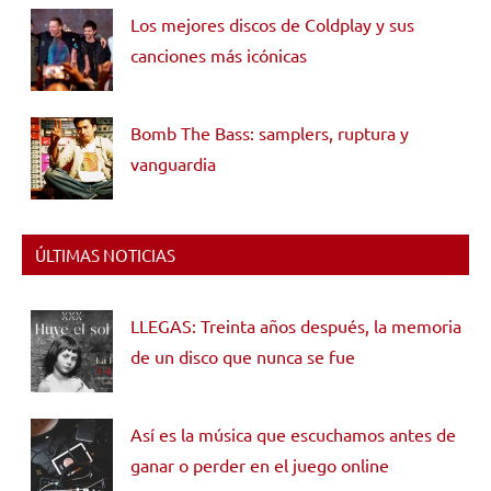
Los mejores discos de Coldplay y sus
canciones más icónicas
Bomb The Bass: samplers, ruptura y
vanguardia
ÚLTIMAS NOTICIAS
LLEGAS: Treinta años después, la memoria
de un disco que nunca se fue
Así es la música que escuchamos antes de
ganar o perder en el juego online