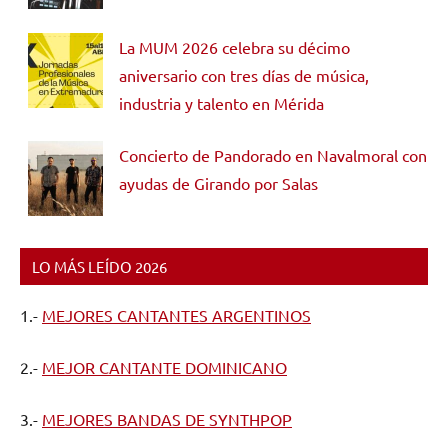
La MUM 2026 celebra su décimo
aniversario con tres días de música,
industria y talento en Mérida
Concierto de Pandorado en Navalmoral con
ayudas de Girando por Salas
LO MÁS LEÍDO 2026
1.-
MEJORES CANTANTES ARGENTINOS
2.-
MEJOR CANTANTE DOMINICANO
3.-
MEJORES BANDAS DE SYNTHPOP