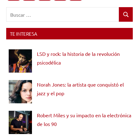
Buscar:
Buscar
TE INTERESA
LSD y rock: la historia de la revolución
psicodélica
Norah Jones: la artista que conquistó el
jazz y el pop
Robert Miles y su impacto en la electrónica
de los 90