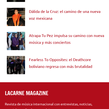
Dálida de la Cruz: el camino de una nueva
voz mexicana
Atrapa Tu Pez impulsa su camino con nueva
música y más conciertos
Fearless To Opposites: el Deathcore
boliviano regresa con más brutalidad
LACARNE MAGAZINE
Revista de música internacional con entrevistas, noticias,