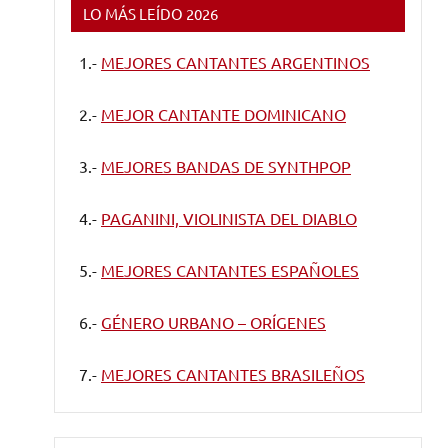
LO MÁS LEÍDO 2026
1.-
MEJORES CANTANTES ARGENTINOS
2.-
MEJOR CANTANTE DOMINICANO
3.-
MEJORES BANDAS DE SYNTHPOP
4.-
PAGANINI, VIOLINISTA DEL DIABLO
5.-
MEJORES CANTANTES ESPAÑOLES
6.-
GÉNERO URBANO – ORÍGENES
7.-
MEJORES CANTANTES BRASILEÑOS