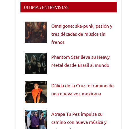
ÚLTIMAS ENTREVISTAS
Omnigone: ska-punk, pasión y
tres décadas de música sin
frenos
Phantom Star lleva su Heavy
Metal desde Brasil al mundo
Dálida de la Cruz: el camino de
una nueva voz mexicana
Atrapa Tu Pez impulsa su
camino con nueva música y