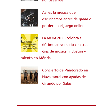
Así es la música que
escuchamos antes de ganar o
perder en el juego online
La MUM 2026 celebra su
décimo aniversario con tres
días de música, industria y
talento en Mérida
Concierto de Pandorado en
Navalmoral con ayudas de
Girando por Salas