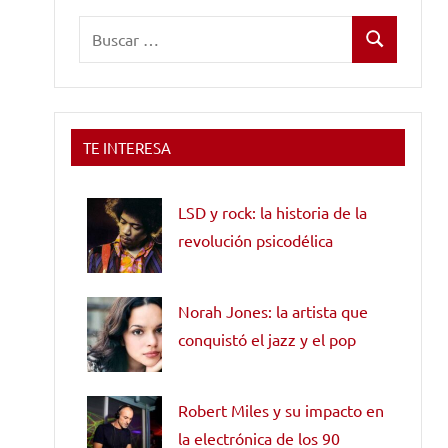
Buscar:
Buscar
TE INTERESA
LSD y rock: la historia de la
revolución psicodélica
Norah Jones: la artista que
conquistó el jazz y el pop
Robert Miles y su impacto en
la electrónica de los 90