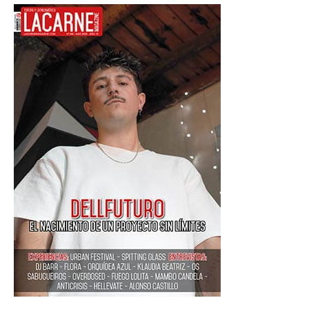
PROMOCIÓN