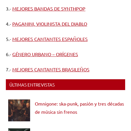
3.-
MEJORES BANDAS DE SYNTHPOP
4.-
PAGANINI, VIOLINISTA DEL DIABLO
5.-
MEJORES CANTANTES ESPAÑOLES
6.-
GÉNERO URBANO – ORÍGENES
7.-
MEJORES CANTANTES BRASILEÑOS
ÚLTIMAS ENTREVISTAS
Omnigone: ska-punk, pasión y tres décadas
de música sin frenos