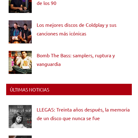
de los 90
Los mejores discos de Coldplay y sus
canciones más icónicas
Bomb The Bass: samplers, ruptura y
vanguardia
ÚLTIMAS NOTICIAS
LLEGAS: Treinta años después, la memoria
de un disco que nunca se fue