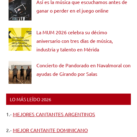
Así es la música que escuchamos antes de
ganar o perder en el juego online
La MUM 2026 celebra su décimo
aniversario con tres días de música,
industria y talento en Mérida
Concierto de Pandorado en Navalmoral con
ayudas de Girando por Salas
LO MÁS LEÍDO 2026
1.-
MEJORES CANTANTES ARGENTINOS
2.-
MEJOR CANTANTE DOMINICANO