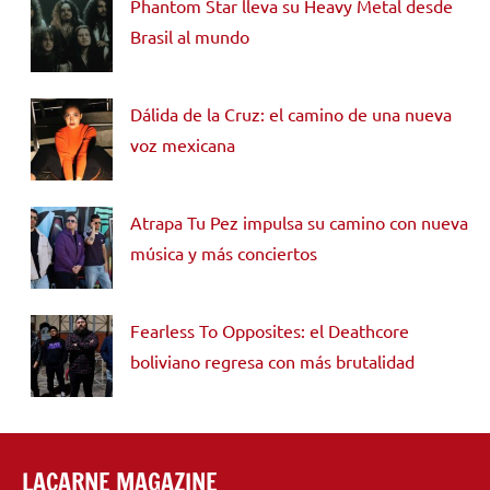
Phantom Star lleva su Heavy Metal desde
Brasil al mundo
Dálida de la Cruz: el camino de una nueva
voz mexicana
Atrapa Tu Pez impulsa su camino con nueva
música y más conciertos
Fearless To Opposites: el Deathcore
boliviano regresa con más brutalidad
LACARNE MAGAZINE