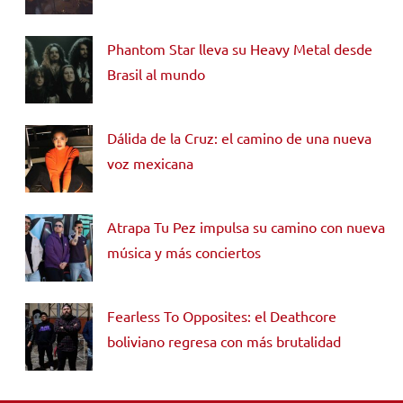
Phantom Star lleva su Heavy Metal desde
Brasil al mundo
Dálida de la Cruz: el camino de una nueva
voz mexicana
Atrapa Tu Pez impulsa su camino con nueva
música y más conciertos
Fearless To Opposites: el Deathcore
boliviano regresa con más brutalidad