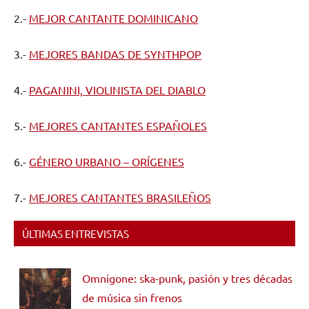
2.-
MEJOR CANTANTE DOMINICANO
3.-
MEJORES BANDAS DE SYNTHPOP
4.-
PAGANINI, VIOLINISTA DEL DIABLO
5.-
MEJORES CANTANTES ESPAÑOLES
6.-
GÉNERO URBANO – ORÍGENES
7.-
MEJORES CANTANTES BRASILEÑOS
ÚLTIMAS ENTREVISTAS
Omnigone: ska-punk, pasión y tres décadas
de música sin frenos