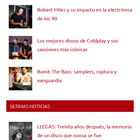
Robert Miles y su impacto en la electrónica
de los 90
Los mejores discos de Coldplay y sus
canciones más icónicas
Bomb The Bass: samplers, ruptura y
vanguardia
ÚLTIMAS NOTICIAS
LLEGAS: Treinta años después, la memoria
de un disco que nunca se fue