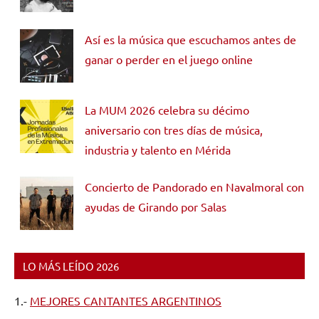
Así es la música que escuchamos antes de
ganar o perder en el juego online
La MUM 2026 celebra su décimo
aniversario con tres días de música,
industria y talento en Mérida
Concierto de Pandorado en Navalmoral con
ayudas de Girando por Salas
LO MÁS LEÍDO 2026
1.-
MEJORES CANTANTES ARGENTINOS