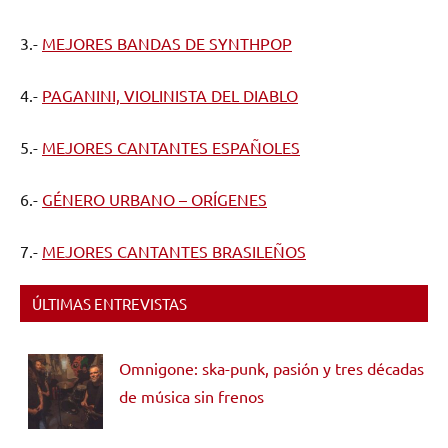
3.-
MEJORES BANDAS DE SYNTHPOP
4.-
PAGANINI, VIOLINISTA DEL DIABLO
5.-
MEJORES CANTANTES ESPAÑOLES
6.-
GÉNERO URBANO – ORÍGENES
7.-
MEJORES CANTANTES BRASILEÑOS
ÚLTIMAS ENTREVISTAS
Omnigone: ska-punk, pasión y tres décadas
de música sin frenos