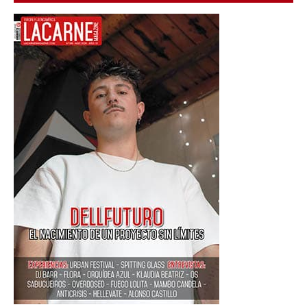
PARA
MÚSICOS