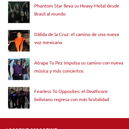
Phantom Star lleva su Heavy Metal desde
Brasil al mundo
Dálida de la Cruz: el camino de una nueva
voz mexicana
Atrapa Tu Pez impulsa su camino con nueva
música y más conciertos
Fearless To Opposites: el Deathcore
boliviano regresa con más brutalidad