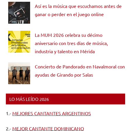
Así es la música que escuchamos antes de
ganar o perder en el juego online
La MUM 2026 celebra su décimo
aniversario con tres días de música,
industria y talento en Mérida
Concierto de Pandorado en Navalmoral con
ayudas de Girando por Salas
LO MÁS LEÍDO 2026
1.-
MEJORES CANTANTES ARGENTINOS
2.-
MEJOR CANTANTE DOMINICANO