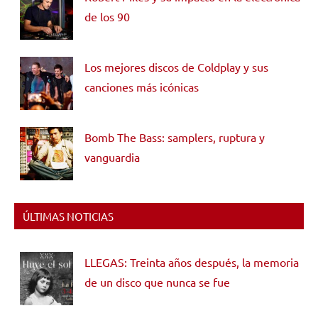
de los 90
Los mejores discos de Coldplay y sus
canciones más icónicas
Bomb The Bass: samplers, ruptura y
vanguardia
ÚLTIMAS NOTICIAS
LLEGAS: Treinta años después, la memoria
de un disco que nunca se fue