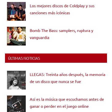
Los mejores discos de Coldplay y sus
canciones más icónicas
Bomb The Bass: samplers, ruptura y
vanguardia
ÚLTIMAS NOTICIAS
LLEGAS: Treinta años después, la memoria
de un disco que nunca se fue
Así es la música que escuchamos antes de
ganar o perder en el juego online