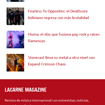
Fearless To Opposites: el Deathcore
boliviano regresa con más brutalidad
Muma: el dúo que fusiona pop rock y raíces
flamencas
Stonecast lleva su metal a otro nivel con
Expand Crimson Chaos
LACARNE MAGAZINE
Revista de música internacional con entrevistas, noticias,