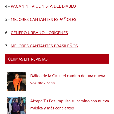
4.-
PAGANINI, VIOLINISTA DEL DIABLO
5.-
MEJORES CANTANTES ESPAÑOLES
6.-
GÉNERO URBANO – ORÍGENES
7.-
MEJORES CANTANTES BRASILEÑOS
ÚLTIMAS ENTREVISTAS
Dálida de la Cruz: el camino de una nueva
voz mexicana
Atrapa Tu Pez impulsa su camino con nueva
música y más conciertos