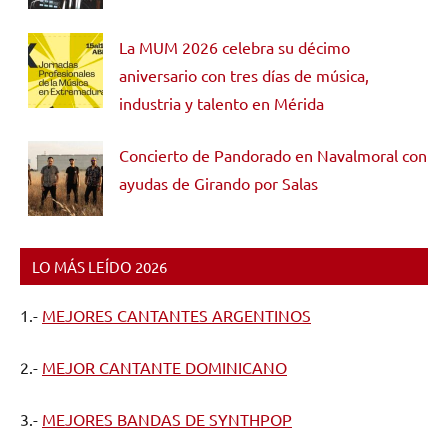
La MUM 2026 celebra su décimo
aniversario con tres días de música,
industria y talento en Mérida
Concierto de Pandorado en Navalmoral con
ayudas de Girando por Salas
LO MÁS LEÍDO 2026
1.-
MEJORES CANTANTES ARGENTINOS
2.-
MEJOR CANTANTE DOMINICANO
3.-
MEJORES BANDAS DE SYNTHPOP