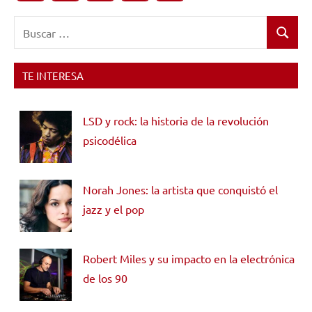
Buscar:
Buscar
TE INTERESA
LSD y rock: la historia de la revolución
psicodélica
Norah Jones: la artista que conquistó el
jazz y el pop
Robert Miles y su impacto en la electrónica
de los 90