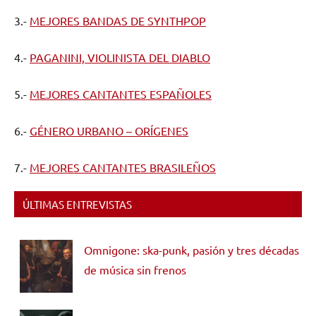
3.-
MEJORES BANDAS DE SYNTHPOP
4.-
PAGANINI, VIOLINISTA DEL DIABLO
5.-
MEJORES CANTANTES ESPAÑOLES
6.-
GÉNERO URBANO – ORÍGENES
7.-
MEJORES CANTANTES BRASILEÑOS
ÚLTIMAS ENTREVISTAS
Omnigone: ska-punk, pasión y tres décadas
de música sin frenos