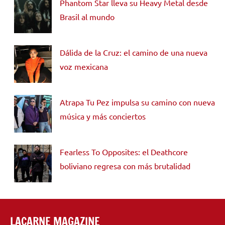
Phantom Star lleva su Heavy Metal desde
Brasil al mundo
Dálida de la Cruz: el camino de una nueva
voz mexicana
Atrapa Tu Pez impulsa su camino con nueva
música y más conciertos
Fearless To Opposites: el Deathcore
boliviano regresa con más brutalidad
LACARNE MAGAZINE