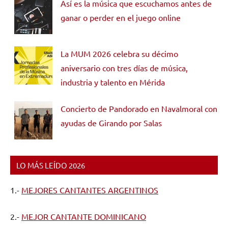
Así es la música que escuchamos antes de
ganar o perder en el juego online
La MUM 2026 celebra su décimo
aniversario con tres días de música,
industria y talento en Mérida
Concierto de Pandorado en Navalmoral con
ayudas de Girando por Salas
LO MÁS LEÍDO 2026
1.-
MEJORES CANTANTES ARGENTINOS
2.-
MEJOR CANTANTE DOMINICANO