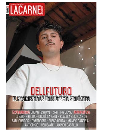
MÚSICOS