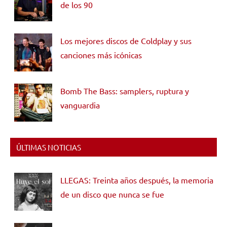
de los 90
Los mejores discos de Coldplay y sus
canciones más icónicas
Bomb The Bass: samplers, ruptura y
vanguardia
ÚLTIMAS NOTICIAS
LLEGAS: Treinta años después, la memoria
de un disco que nunca se fue