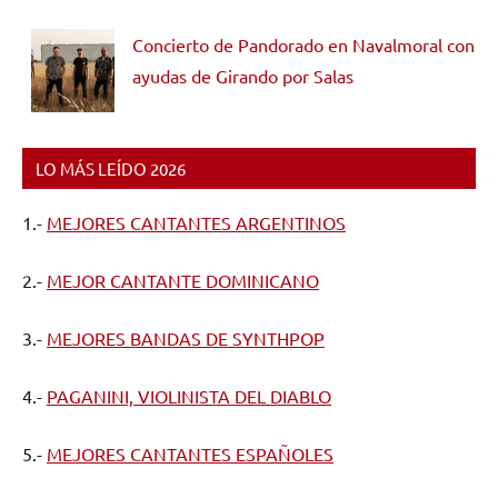
Concierto de Pandorado en Navalmoral con
ayudas de Girando por Salas
LO MÁS LEÍDO 2026
1.-
MEJORES CANTANTES ARGENTINOS
2.-
MEJOR CANTANTE DOMINICANO
3.-
MEJORES BANDAS DE SYNTHPOP
4.-
PAGANINI, VIOLINISTA DEL DIABLO
5.-
MEJORES CANTANTES ESPAÑOLES