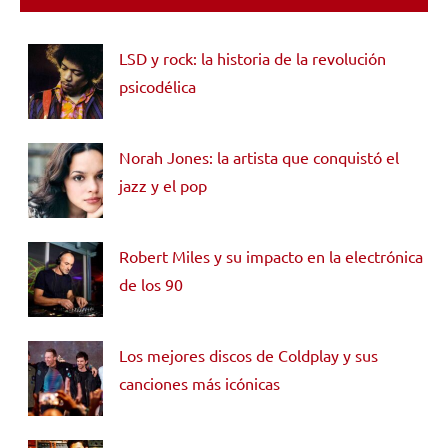
LSD y rock: la historia de la revolución
psicodélica
Norah Jones: la artista que conquistó el
jazz y el pop
Robert Miles y su impacto en la electrónica
de los 90
Los mejores discos de Coldplay y sus
canciones más icónicas