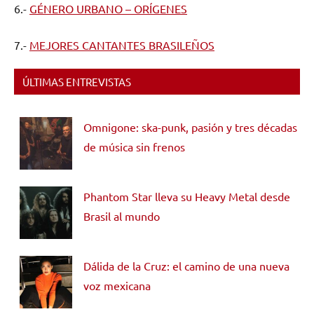
6.-
GÉNERO URBANO – ORÍGENES
7.-
MEJORES CANTANTES BRASILEÑOS
ÚLTIMAS ENTREVISTAS
Omnigone: ska-punk, pasión y tres décadas
de música sin frenos
Phantom Star lleva su Heavy Metal desde
Brasil al mundo
Dálida de la Cruz: el camino de una nueva
voz mexicana