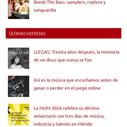
Bomb The Bass: samplers, ruptura y
vanguardia
ÚLTIMAS NOTICIAS
LLEGAS: Treinta años después, la memoria
de un disco que nunca se fue
Así es la música que escuchamos antes de
ganar o perder en el juego online
La MUM 2026 celebra su décimo
aniversario con tres días de música,
industria y talento en Mérida