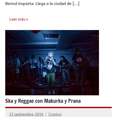
Bemol Inquieta. Llega a la ciudad de […]
Leer más
NOTICIAS
Ska y Reggae con Makurka y Prana
27 septiembre, 2016
Cronico
No