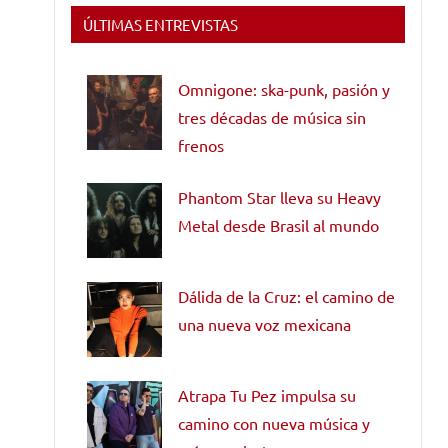
ÚLTIMAS ENTREVISTAS
Omnigone: ska-punk, pasión y
tres décadas de música sin
frenos
Phantom Star lleva su Heavy
Metal desde Brasil al mundo
Dálida de la Cruz: el camino de
una nueva voz mexicana
Atrapa Tu Pez impulsa su
camino con nueva música y