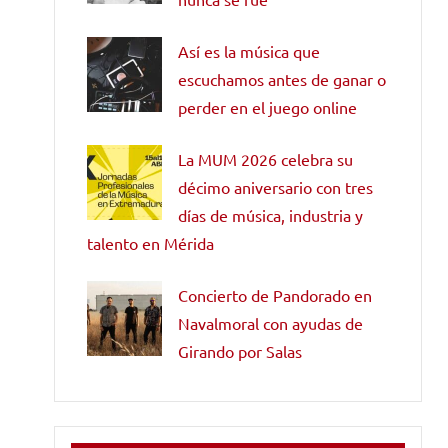
Así es la música que
escuchamos antes de ganar o
perder en el juego online
La MUM 2026 celebra su
décimo aniversario con tres
días de música, industria y
talento en Mérida
Concierto de Pandorado en
Navalmoral con ayudas de
Girando por Salas