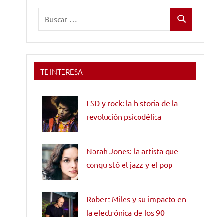
Buscar:
Buscar
TE INTERESA
LSD y rock: la historia de la
revolución psicodélica
Norah Jones: la artista que
conquistó el jazz y el pop
Robert Miles y su impacto en
la electrónica de los 90