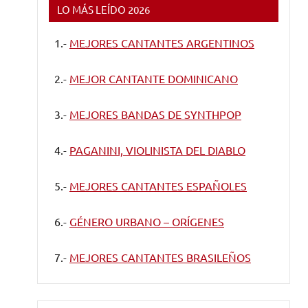
LO MÁS LEÍDO 2026
1.-
MEJORES CANTANTES ARGENTINOS
2.-
MEJOR CANTANTE DOMINICANO
3.-
MEJORES BANDAS DE SYNTHPOP
4.-
PAGANINI, VIOLINISTA DEL DIABLO
5.-
MEJORES CANTANTES ESPAÑOLES
6.-
GÉNERO URBANO – ORÍGENES
7.-
MEJORES CANTANTES BRASILEÑOS