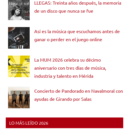
LLEGAS: Treinta años después, la memoria
de un disco que nunca se fue
Así es la música que escuchamos antes de
ganar o perder en el juego online
La MUM 2026 celebra su décimo
aniversario con tres días de música,
industria y talento en Mérida
Concierto de Pandorado en Navalmoral con
ayudas de Girando por Salas
LO MÁS LEÍDO 2026