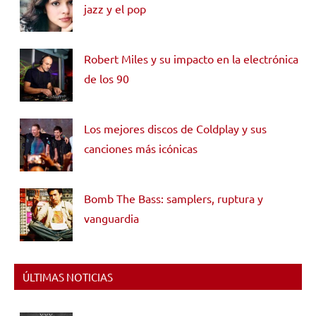
jazz y el pop
Robert Miles y su impacto en la electrónica
de los 90
Los mejores discos de Coldplay y sus
canciones más icónicas
Bomb The Bass: samplers, ruptura y
vanguardia
ÚLTIMAS NOTICIAS