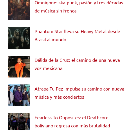
Omnigone: ska-punk, pasión y tres décadas
de música sin frenos
Phantom Star lleva su Heavy Metal desde
Brasil al mundo
Dálida de la Cruz: el camino de una nueva
voz mexicana
Atrapa Tu Pez impulsa su camino con nueva
música y más conciertos
Fearless To Opposites: el Deathcore
boliviano regresa con más brutalidad