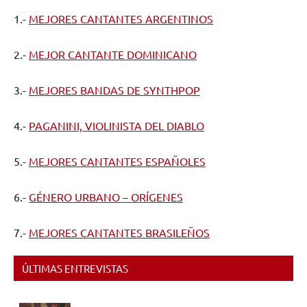
1.-
MEJORES CANTANTES ARGENTINOS
2.-
MEJOR CANTANTE DOMINICANO
3.-
MEJORES BANDAS DE SYNTHPOP
4.-
PAGANINI, VIOLINISTA DEL DIABLO
5.-
MEJORES CANTANTES ESPAÑOLES
6.-
GÉNERO URBANO – ORÍGENES
7.-
MEJORES CANTANTES BRASILEÑOS
ÚLTIMAS ENTREVISTAS