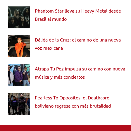
Phantom Star lleva su Heavy Metal desde
Brasil al mundo
Dálida de la Cruz: el camino de una nueva
voz mexicana
Atrapa Tu Pez impulsa su camino con nueva
música y más conciertos
Fearless To Opposites: el Deathcore
boliviano regresa con más brutalidad