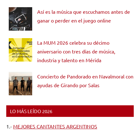
Así es la música que escuchamos antes de
ganar o perder en el juego online
La MUM 2026 celebra su décimo
aniversario con tres días de música,
industria y talento en Mérida
Concierto de Pandorado en Navalmoral con
ayudas de Girando por Salas
LO MÁS LEÍDO 2026
1.-
MEJORES CANTANTES ARGENTINOS