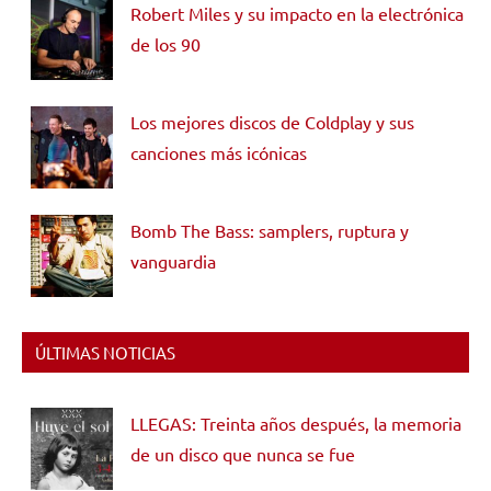
Robert Miles y su impacto en la electrónica
de los 90
Los mejores discos de Coldplay y sus
canciones más icónicas
Bomb The Bass: samplers, ruptura y
vanguardia
ÚLTIMAS NOTICIAS
LLEGAS: Treinta años después, la memoria
de un disco que nunca se fue