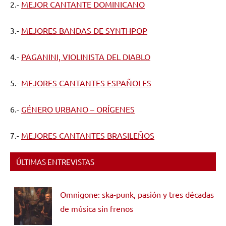
2.-
MEJOR CANTANTE DOMINICANO
3.-
MEJORES BANDAS DE SYNTHPOP
4.-
PAGANINI, VIOLINISTA DEL DIABLO
5.-
MEJORES CANTANTES ESPAÑOLES
6.-
GÉNERO URBANO – ORÍGENES
7.-
MEJORES CANTANTES BRASILEÑOS
ÚLTIMAS ENTREVISTAS
Omnigone: ska-punk, pasión y tres décadas
de música sin frenos