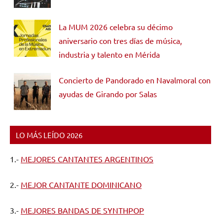
La MUM 2026 celebra su décimo
aniversario con tres días de música,
industria y talento en Mérida
Concierto de Pandorado en Navalmoral con
ayudas de Girando por Salas
LO MÁS LEÍDO 2026
1.-
MEJORES CANTANTES ARGENTINOS
2.-
MEJOR CANTANTE DOMINICANO
3.-
MEJORES BANDAS DE SYNTHPOP