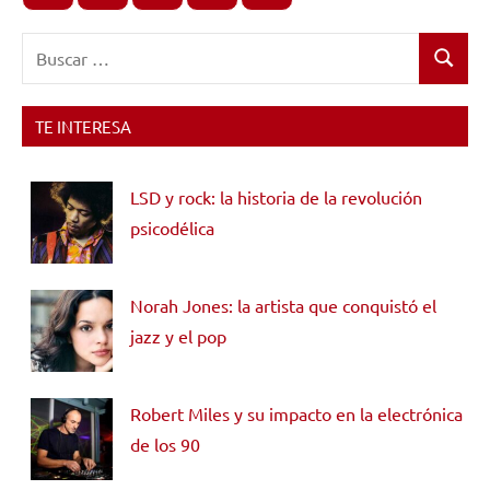
Buscar:
Buscar
TE INTERESA
LSD y rock: la historia de la revolución
psicodélica
Norah Jones: la artista que conquistó el
jazz y el pop
Robert Miles y su impacto en la electrónica
de los 90