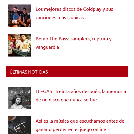
Los mejores discos de Coldplay y sus
canciones más icónicas
Bomb The Bass: samplers, ruptura y
vanguardia
ÚLTIMAS NOTICIAS
LLEGAS: Treinta años después, la memoria
de un disco que nunca se fue
Así es la música que escuchamos antes de
ganar o perder en el juego online