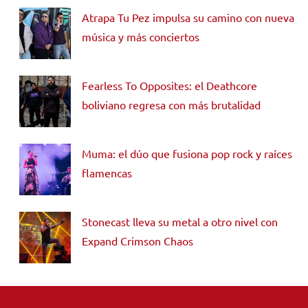
Atrapa Tu Pez impulsa su camino con nueva
música y más conciertos
Fearless To Opposites: el Deathcore
boliviano regresa con más brutalidad
Muma: el dúo que fusiona pop rock y raíces
flamencas
Stonecast lleva su metal a otro nivel con
Expand Crimson Chaos