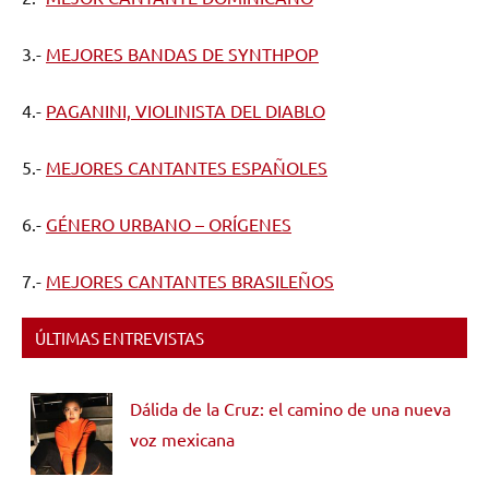
3.-
MEJORES BANDAS DE SYNTHPOP
4.-
PAGANINI, VIOLINISTA DEL DIABLO
5.-
MEJORES CANTANTES ESPAÑOLES
6.-
GÉNERO URBANO – ORÍGENES
7.-
MEJORES CANTANTES BRASILEÑOS
ÚLTIMAS ENTREVISTAS
Dálida de la Cruz: el camino de una nueva
voz mexicana