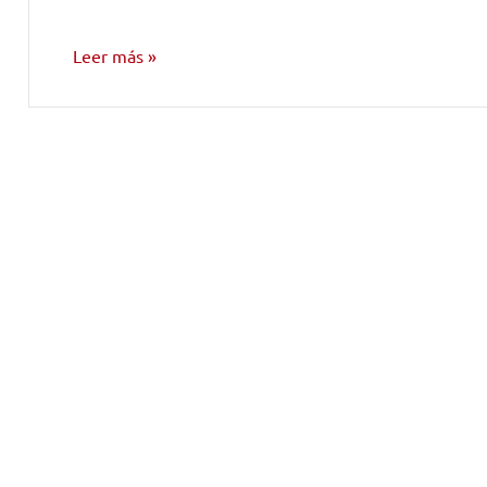
Leer más
NOTICIAS