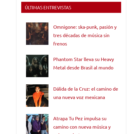
ÚLTIMAS ENTREVISTAS
Omnigone: ska-punk, pasión y
tres décadas de música sin
frenos
Phantom Star lleva su Heavy
Metal desde Brasil al mundo
Dálida de la Cruz: el camino de
una nueva voz mexicana
Atrapa Tu Pez impulsa su
camino con nueva música y