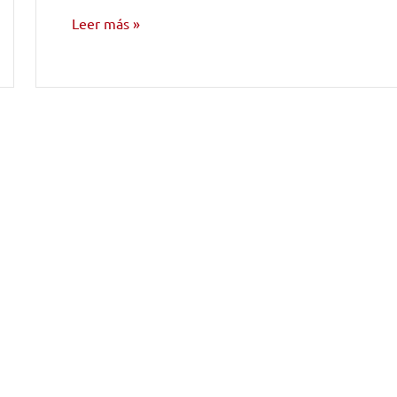
Leer más
ENTREVISTAS