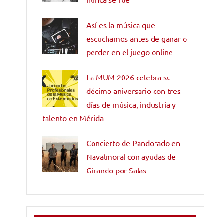
Así es la música que
escuchamos antes de ganar o
perder en el juego online
La MUM 2026 celebra su
décimo aniversario con tres
días de música, industria y
talento en Mérida
Concierto de Pandorado en
Navalmoral con ayudas de
Girando por Salas