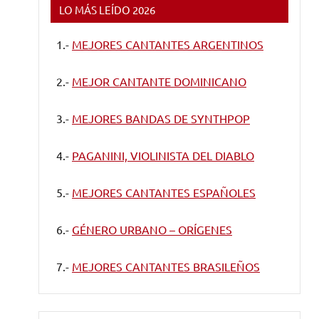
LO MÁS LEÍDO 2026
1.-
MEJORES CANTANTES ARGENTINOS
2.-
MEJOR CANTANTE DOMINICANO
3.-
MEJORES BANDAS DE SYNTHPOP
4.-
PAGANINI, VIOLINISTA DEL DIABLO
5.-
MEJORES CANTANTES ESPAÑOLES
6.-
GÉNERO URBANO – ORÍGENES
7.-
MEJORES CANTANTES BRASILEÑOS