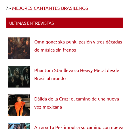
7.-
MEJORES CANTANTES BRASILEÑOS
ÚLTIMAS ENTREVISTAS
Omnigone: ska-punk, pasión y tres décadas
de música sin frenos
Phantom Star lleva su Heavy Metal desde
Brasil al mundo
Dálida de la Cruz: el camino de una nueva
voz mexicana
Atrapa Tu Pez impulsa su camino con nueva