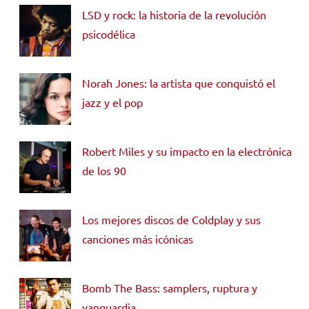
LSD y rock: la historia de la revolución
psicodélica
Norah Jones: la artista que conquistó el
jazz y el pop
Robert Miles y su impacto en la electrónica
de los 90
Los mejores discos de Coldplay y sus
canciones más icónicas
Bomb The Bass: samplers, ruptura y
vanguardia