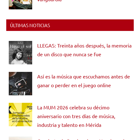
ÚLTIMAS NOTICIAS
LLEGAS: Treinta años después, la memoria
de un disco que nunca se fue
Así es la música que escuchamos antes de
ganar o perder en el juego online
La MUM 2026 celebra su décimo
aniversario con tres días de música,
industria y talento en Mérida