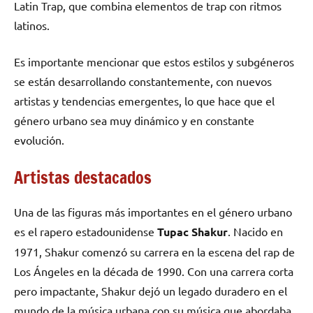
Latin Trap, que combina elementos de trap con ritmos
latinos.
Es importante mencionar que estos estilos y subgéneros
se están desarrollando constantemente, con nuevos
artistas y tendencias emergentes, lo que hace que el
género urbano sea muy dinámico y en constante
evolución.
Artistas destacados
Una de las figuras más importantes en el género urbano
es el rapero estadounidense
Tupac Shakur
. Nacido en
1971, Shakur comenzó su carrera en la escena del rap de
Los Ángeles en la década de 1990. Con una carrera corta
pero impactante, Shakur dejó un legado duradero en el
mundo de la música urbana con su música que abordaba