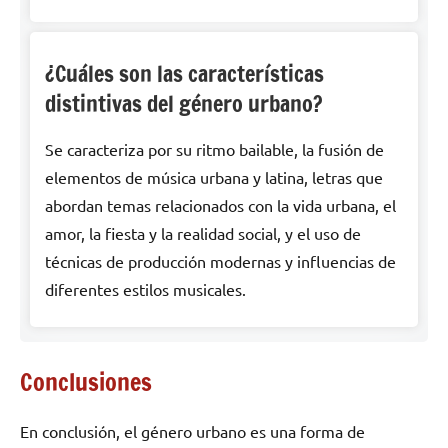
¿Cuáles son las características
distintivas del género urbano?
Se caracteriza por su ritmo bailable, la fusión de
elementos de música urbana y latina, letras que
abordan temas relacionados con la vida urbana, el
amor, la fiesta y la realidad social, y el uso de
técnicas de producción modernas y influencias de
diferentes estilos musicales.
Conclusiones
En conclusión, el género urbano es una forma de