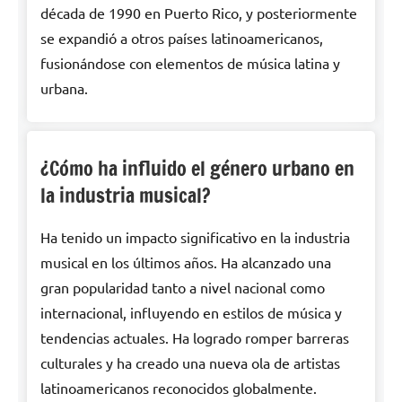
década de 1990 en Puerto Rico, y posteriormente
se expandió a otros países latinoamericanos,
fusionándose con elementos de música latina y
urbana.
¿Cómo ha influido el género urbano en
la industria musical?
Ha tenido un impacto significativo en la industria
musical en los últimos años. Ha alcanzado una
gran popularidad tanto a nivel nacional como
internacional, influyendo en estilos de música y
tendencias actuales. Ha logrado romper barreras
culturales y ha creado una nueva ola de artistas
latinoamericanos reconocidos globalmente.