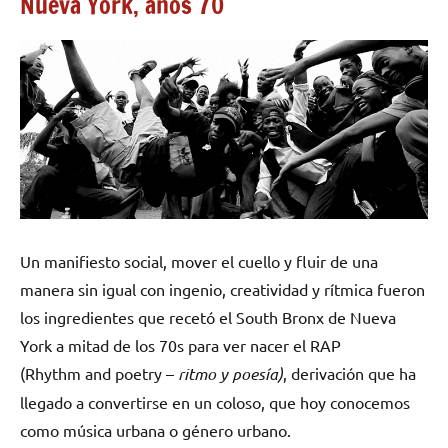
Nueva York, años 70
Un manifiesto social, mover el cuello y fluir de una
manera sin igual con ingenio, creatividad y rítmica fueron
los ingredientes que recetó el South Bronx de Nueva
York a mitad de los 70s para ver nacer el RAP
(Rhythm and poetry –
ritmo y poesía)
, derivación que ha
llegado a convertirse en un coloso, que hoy conocemos
como música urbana o género urbano.