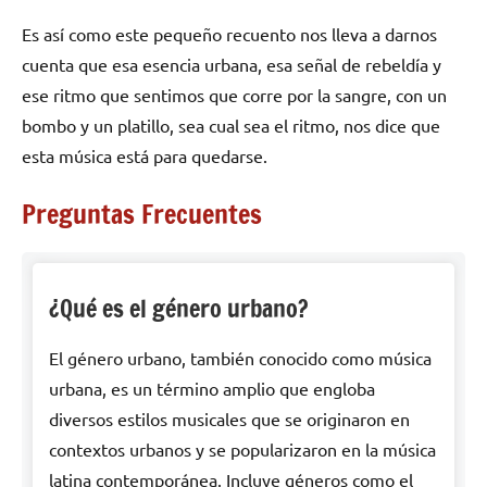
Es así como este pequeño recuento nos lleva a darnos
cuenta que esa esencia urbana, esa señal de rebeldía y
ese ritmo que sentimos que corre por la sangre, con un
bombo y un platillo, sea cual sea el ritmo, nos dice que
esta música está para quedarse.
Preguntas Frecuentes
¿Qué es el género urbano?
El género urbano, también conocido como música
urbana, es un término amplio que engloba
diversos estilos musicales que se originaron en
contextos urbanos y se popularizaron en la música
latina contemporánea. Incluye géneros como el