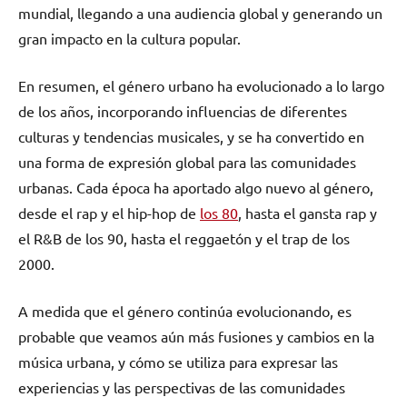
mundial, llegando a una audiencia global y generando un
gran impacto en la cultura popular.
En resumen, el género urbano ha evolucionado a lo largo
de los años, incorporando influencias de diferentes
culturas y tendencias musicales, y se ha convertido en
una forma de expresión global para las comunidades
urbanas. Cada época ha aportado algo nuevo al género,
desde el rap y el hip-hop de
los 80
, hasta el gansta rap y
el R&B de los 90, hasta el reggaetón y el trap de los
2000.
A medida que el género continúa evolucionando, es
probable que veamos aún más fusiones y cambios en la
música urbana, y cómo se utiliza para expresar las
experiencias y las perspectivas de las comunidades