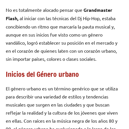
No es totalmente alocado pensar que
Grandmaster
Flash,
al iniciar con las técnicas del Dj Hip-Hop, estaba
concibiendo un ritmo que marcaría la pauta musical y,
aunque en sus inicios fue visto como un género
vandálico, logró establecer su posición en el mercado y
en el corazón de quienes laten con un corazón urbano,
sin importar países, colores o clases sociales.
Inicios del Género urbano
El género urbano es un término genérico que se utiliza
para describir una variedad de estilos y tendencias
musicales que surgen en las ciudades y que buscan
reflejar la realidad y la cultura de los jóvenes que viven
en ellas. Con raíces en la música negra de los años 80 y
90, el género urbano ha evolucionado a lo largo de los