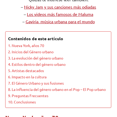
–
Nicky Jam y sus canciones más odiadas
–
Los videos más famosos de Maluma
–
Gaviria, música urbana para el mundo
Contenidos de este artículo
Nueva York, años 70
Inicios del Género urbano
La evolución del género urbano
Estilos dentro del género urbano
Artistas destacados
Impacto en la cultura
El Género Urbano y sus fusiones
La influencia del género urbano en el Pop – El Pop urbano
Preguntas Frecuentes
Conclusiones