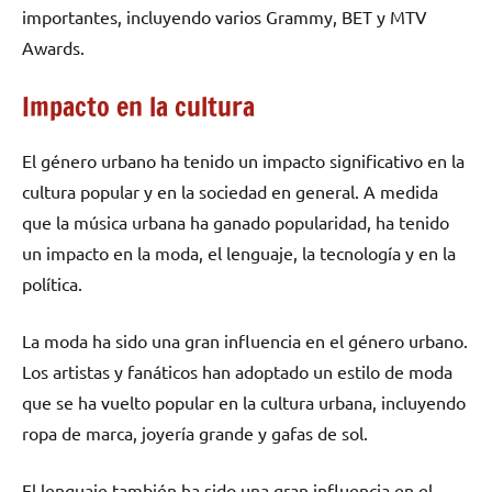
importantes, incluyendo varios Grammy, BET y MTV
Awards.
Impacto en la cultura
El género urbano ha tenido un impacto significativo en la
cultura popular y en la sociedad en general. A medida
que la música urbana ha ganado popularidad, ha tenido
un impacto en la moda, el lenguaje, la tecnología y en la
política.
La moda ha sido una gran influencia en el género urbano.
Los artistas y fanáticos han adoptado un estilo de moda
que se ha vuelto popular en la cultura urbana, incluyendo
ropa de marca, joyería grande y gafas de sol.
El lenguaje también ha sido una gran influencia en el