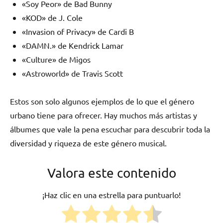
«Soy Peor» de Bad Bunny
«KOD» de J. Cole
«Invasion of Privacy» de Cardi B
«DAMN.» de Kendrick Lamar
«Culture» de Migos
«Astroworld» de Travis Scott
Estos son solo algunos ejemplos de lo que el género
urbano tiene para ofrecer. Hay muchos más artistas y
álbumes que vale la pena escuchar para descubrir toda la
diversidad y riqueza de este género musical.
Valora este contenido
¡Haz clic en una estrella para puntuarlo!