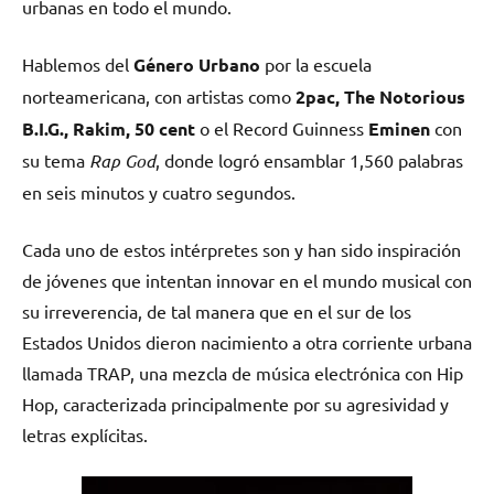
urbanas en todo el mundo.
Hablemos del
Género Urbano
por la escuela
norteamericana, con artistas como
2pac, The Notorious
B.I.G., Rakim, 50 cent
o el Record Guinness
Eminen
con
su tema
Rap God
, donde logró ensamblar 1,560 palabras
en seis minutos y cuatro segundos.
Cada uno de estos intérpretes son y han sido inspiración
de jóvenes que intentan innovar en el mundo musical con
su irreverencia, de tal manera que en el sur de los
Estados Unidos dieron nacimiento a otra corriente urbana
llamada TRAP, una mezcla de música electrónica con Hip
Hop, caracterizada principalmente por su agresividad y
letras explícitas.