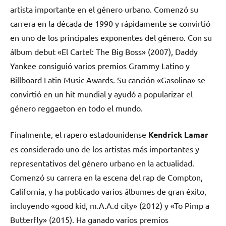
artista importante en el género urbano. Comenzó su
carrera en la década de 1990 y rápidamente se convirtió
en uno de los principales exponentes del género. Con su
álbum debut «El Cartel: The Big Boss» (2007), Daddy
Yankee consiguió varios premios Grammy Latino y
Billboard Latin Music Awards. Su canción «Gasolina» se
convirtió en un hit mundial y ayudó a popularizar el
género reggaeton en todo el mundo.
Finalmente, el rapero estadounidense
Kendrick Lamar
es considerado uno de los artistas más importantes y
representativos del género urbano en la actualidad.
Comenzó su carrera en la escena del rap de Compton,
California, y ha publicado varios álbumes de gran éxito,
incluyendo «good kid, m.A.A.d city» (2012) y «To Pimp a
Butterfly» (2015). Ha ganado varios premios