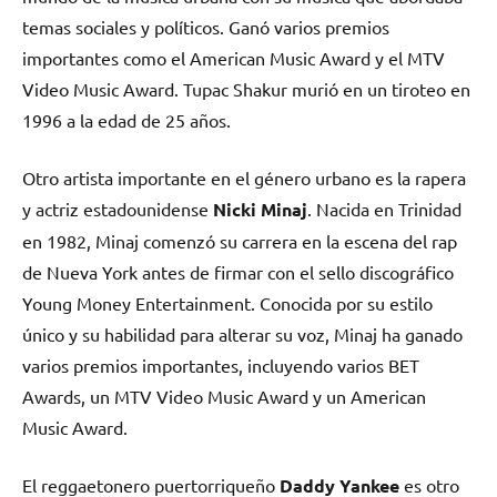
temas sociales y políticos. Ganó varios premios
importantes como el American Music Award y el MTV
Video Music Award. Tupac Shakur murió en un tiroteo en
1996 a la edad de 25 años.
Otro artista importante en el género urbano es la rapera
y actriz estadounidense
Nicki Minaj
. Nacida en Trinidad
en 1982, Minaj comenzó su carrera en la escena del rap
de Nueva York antes de firmar con el sello discográfico
Young Money Entertainment. Conocida por su estilo
único y su habilidad para alterar su voz, Minaj ha ganado
varios premios importantes, incluyendo varios BET
Awards, un MTV Video Music Award y un American
Music Award.
El reggaetonero puertorriqueño
Daddy Yankee
es otro