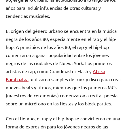
años para incluir influencias de otras culturas y
tendencias musicales.
El origen del género urbano se encuentra en la música
negra de los años 80, especialmente en el rap y el hip-
hop. A principios de los años 80, el rap y el hip-hop
comenzaron a ganar popularidad entre los jóvenes
negros de las ciudades de Nueva York. Los primeros
artistas de rap, como Grandmaster Flash y
Afrika
Bambaataa
, utilizaron samples de funk y disco para crear
nuevos beats y ritmos, mientras que los primeros MCs
(maestros de ceremonias) comenzaron a recitar poesía
sobre un micrófono en las fiestas y los block parties.
Con el tiempo, el rap y el hip-hop se convirtieron en una
forma de expresión para los jóvenes negros de las