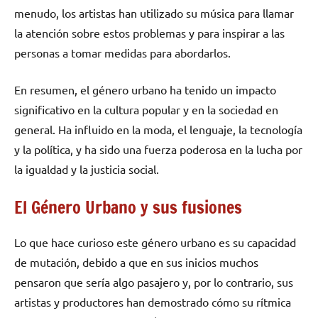
menudo, los artistas han utilizado su música para llamar
la atención sobre estos problemas y para inspirar a las
personas a tomar medidas para abordarlos.
En resumen, el género urbano ha tenido un impacto
significativo en la cultura popular y en la sociedad en
general. Ha influido en la moda, el lenguaje, la tecnología
y la política, y ha sido una fuerza poderosa en la lucha por
la igualdad y la justicia social.
El Género Urbano y sus fusiones
Lo que hace curioso este género urbano es su capacidad
de mutación, debido a que en sus inicios muchos
pensaron que sería algo pasajero y, por lo contrario, sus
artistas y productores han demostrado cómo su rítmica