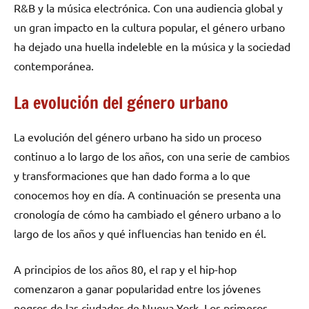
R&B y la música electrónica. Con una audiencia global y
un gran impacto en la cultura popular, el género urbano
ha dejado una huella indeleble en la música y la sociedad
contemporánea.
La evolución del género urbano
La evolución del género urbano ha sido un proceso
continuo a lo largo de los años, con una serie de cambios
y transformaciones que han dado forma a lo que
conocemos hoy en día. A continuación se presenta una
cronología de cómo ha cambiado el género urbano a lo
largo de los años y qué influencias han tenido en él.
A principios de los años 80, el rap y el hip-hop
comenzaron a ganar popularidad entre los jóvenes
negros de las ciudades de Nueva York. Los primeros