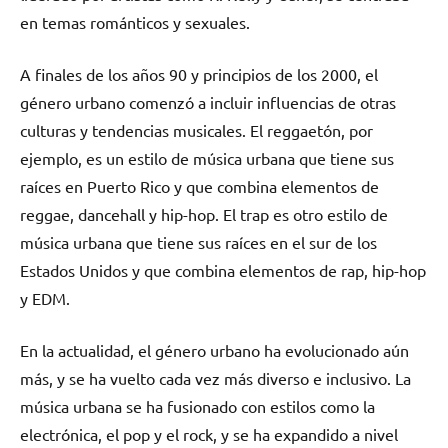
en temas románticos y sexuales.
A finales de los años 90 y principios de los 2000, el
género urbano comenzó a incluir influencias de otras
culturas y tendencias musicales. El reggaetón, por
ejemplo, es un estilo de música urbana que tiene sus
raíces en Puerto Rico y que combina elementos de
reggae, dancehall y hip-hop. El trap es otro estilo de
música urbana que tiene sus raíces en el sur de los
Estados Unidos y que combina elementos de rap, hip-hop
y EDM.
En la actualidad, el género urbano ha evolucionado aún
más, y se ha vuelto cada vez más diverso e inclusivo. La
música urbana se ha fusionado con estilos como la
electrónica, el pop y el rock, y se ha expandido a nivel