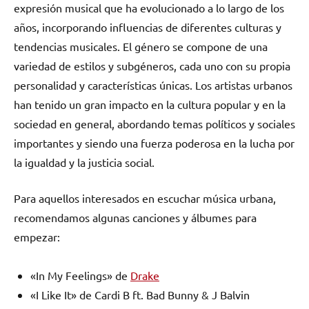
expresión musical que ha evolucionado a lo largo de los
años, incorporando influencias de diferentes culturas y
tendencias musicales. El género se compone de una
variedad de estilos y subgéneros, cada uno con su propia
personalidad y características únicas. Los artistas urbanos
han tenido un gran impacto en la cultura popular y en la
sociedad en general, abordando temas políticos y sociales
importantes y siendo una fuerza poderosa en la lucha por
la igualdad y la justicia social.
Para aquellos interesados en escuchar música urbana,
recomendamos algunas canciones y álbumes para
empezar:
«In My Feelings» de
Drake
«I Like It» de Cardi B ft. Bad Bunny & J Balvin