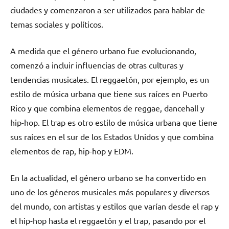
ciudades y comenzaron a ser utilizados para hablar de
temas sociales y políticos.
A medida que el género urbano fue evolucionando,
comenzó a incluir influencias de otras culturas y
tendencias musicales. El reggaetón, por ejemplo, es un
estilo de música urbana que tiene sus raíces en Puerto
Rico y que combina elementos de reggae, dancehall y
hip-hop. El trap es otro estilo de música urbana que tiene
sus raíces en el sur de los Estados Unidos y que combina
elementos de rap, hip-hop y EDM.
En la actualidad, el género urbano se ha convertido en
uno de los géneros musicales más populares y diversos
del mundo, con artistas y estilos que varían desde el rap y
el hip-hop hasta el reggaetón y el trap, pasando por el