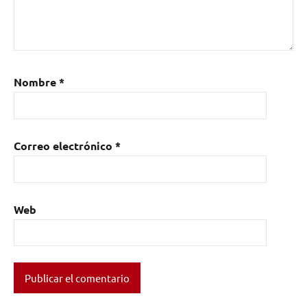
Nombre
*
Correo electrónico
*
Web