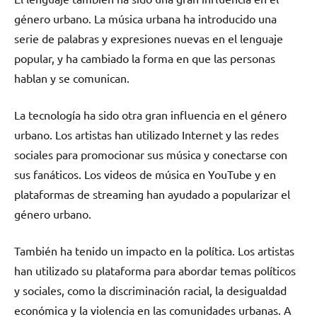
género urbano. La música urbana ha introducido una
serie de palabras y expresiones nuevas en el lenguaje
popular, y ha cambiado la forma en que las personas
hablan y se comunican.
La tecnología ha sido otra gran influencia en el género
urbano. Los artistas han utilizado Internet y las redes
sociales para promocionar sus música y conectarse con
sus fanáticos. Los videos de música en YouTube y en
plataformas de streaming han ayudado a popularizar el
género urbano.
También ha tenido un impacto en la política. Los artistas
han utilizado su plataforma para abordar temas políticos
y sociales, como la discriminación racial, la desigualdad
económica y la violencia en las comunidades urbanas. A