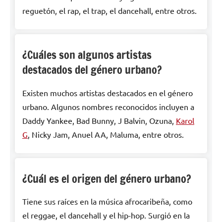
reguetón, el rap, el trap, el dancehall, entre otros.
¿Cuáles son algunos artistas
destacados del género urbano?
Existen muchos artistas destacados en el género
urbano. Algunos nombres reconocidos incluyen a
Daddy Yankee, Bad Bunny, J Balvin, Ozuna,
Karol
G
, Nicky Jam, Anuel AA, Maluma, entre otros.
¿Cuál es el origen del género urbano?
Tiene sus raíces en la música afrocaribeña, como
el reggae, el dancehall y el hip-hop. Surgió en la