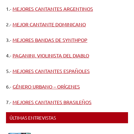
1.-
MEJORES CANTANTES ARGENTINOS
2.-
MEJOR CANTANTE DOMINICANO
3.-
MEJORES BANDAS DE SYNTHPOP
4.-
PAGANINI, VIOLINISTA DEL DIABLO
5.-
MEJORES CANTANTES ESPAÑOLES
6.-
GÉNERO URBANO – ORÍGENES
7.-
MEJORES CANTANTES BRASILEÑOS
ÚLTIMAS ENTREVISTAS