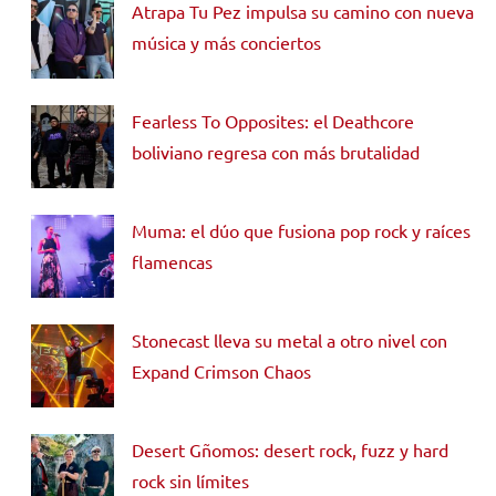
Atrapa Tu Pez impulsa su camino con nueva
música y más conciertos
Fearless To Opposites: el Deathcore
boliviano regresa con más brutalidad
Muma: el dúo que fusiona pop rock y raíces
flamencas
Stonecast lleva su metal a otro nivel con
Expand Crimson Chaos
Desert Gñomos: desert rock, fuzz y hard
rock sin límites