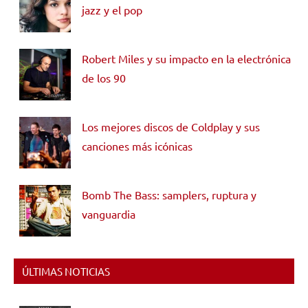
jazz y el pop
Robert Miles y su impacto en la electrónica
de los 90
Los mejores discos de Coldplay y sus
canciones más icónicas
Bomb The Bass: samplers, ruptura y
vanguardia
ÚLTIMAS NOTICIAS