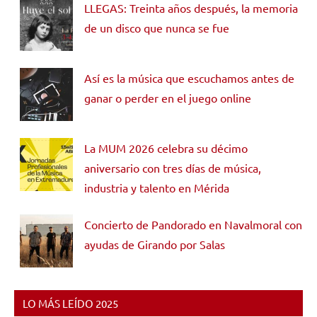
LLEGAS: Treinta años después, la memoria
de un disco que nunca se fue
Así es la música que escuchamos antes de
ganar o perder en el juego online
La MUM 2026 celebra su décimo
aniversario con tres días de música,
industria y talento en Mérida
Concierto de Pandorado en Navalmoral con
ayudas de Girando por Salas
LO MÁS LEÍDO 2025