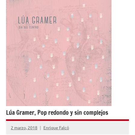
OPINIÓN
Lúa Gramer, Pop redondo y sin complejos
2 marzo, 2018
Enrique Falcó
No