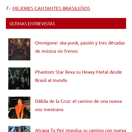
7.-
MEJORES CANTANTES BRASILEÑOS
ÚLTIMAS ENTREVISTAS
Omnigone: ska-punk, pasión y tres décadas
de música sin frenos
Phantom Star lleva su Heavy Metal desde
Brasil al mundo
Dálida de la Cruz: el camino de una nueva
voz mexicana
Atrapa Tu Pez impulsa su camino con nueva