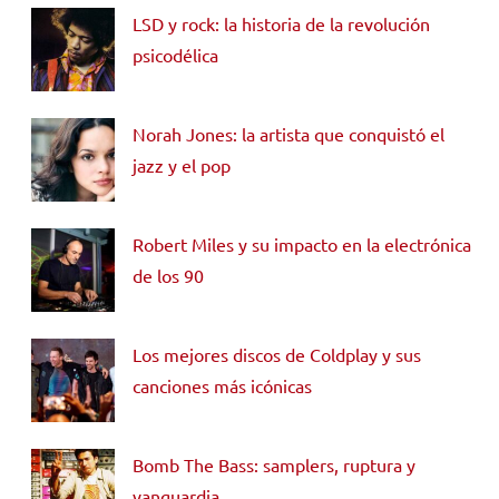
LSD y rock: la historia de la revolución
psicodélica
Norah Jones: la artista que conquistó el
jazz y el pop
Robert Miles y su impacto en la electrónica
de los 90
Los mejores discos de Coldplay y sus
canciones más icónicas
Bomb The Bass: samplers, ruptura y
vanguardia