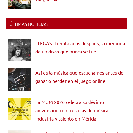
ÚLTIMAS NOTICIAS
LLEGAS: Treinta años después, la memoria
de un disco que nunca se fue
Así es la música que escuchamos antes de
ganar o perder en el juego online
La MUM 2026 celebra su décimo
aniversario con tres días de música,
industria y talento en Mérida