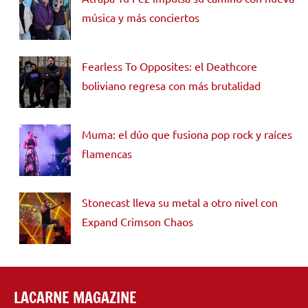
música y más conciertos
Fearless To Opposites: el Deathcore
boliviano regresa con más brutalidad
Muma: el dúo que fusiona pop rock y raíces
flamencas
Stonecast lleva su metal a otro nivel con
Expand Crimson Chaos
LACARNE MAGAZINE