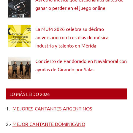
ganar o perder en el juego online
La MUM 2026 celebra su décimo
aniversario con tres días de música,
industria y talento en Mérida
Concierto de Pandorado en Navalmoral con
ayudas de Girando por Salas
LO MÁS LEÍDO 2026
1.-
MEJORES CANTANTES ARGENTINOS
2.-
MEJOR CANTANTE DOMINICANO