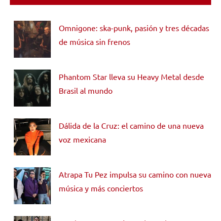
Omnigone: ska-punk, pasión y tres décadas
de música sin frenos
Phantom Star lleva su Heavy Metal desde
Brasil al mundo
Dálida de la Cruz: el camino de una nueva
voz mexicana
Atrapa Tu Pez impulsa su camino con nueva
música y más conciertos