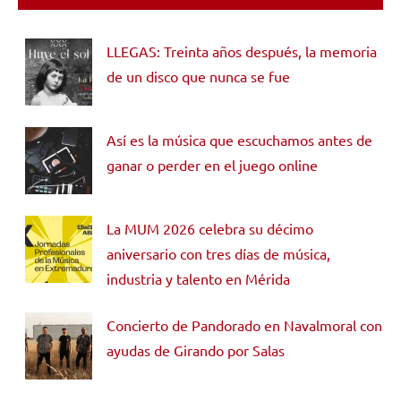
LLEGAS: Treinta años después, la memoria
de un disco que nunca se fue
Así es la música que escuchamos antes de
ganar o perder en el juego online
La MUM 2026 celebra su décimo
aniversario con tres días de música,
industria y talento en Mérida
Concierto de Pandorado en Navalmoral con
ayudas de Girando por Salas