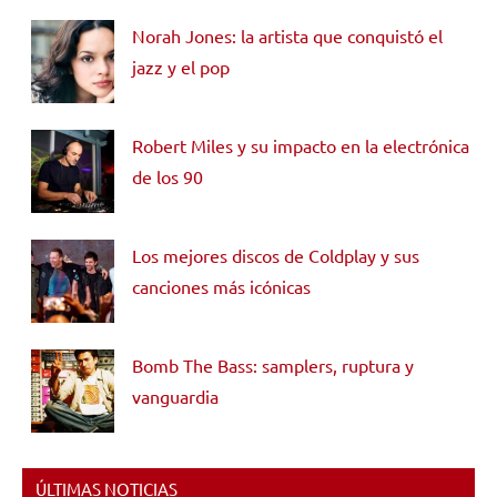
Norah Jones: la artista que conquistó el
jazz y el pop
Robert Miles y su impacto en la electrónica
de los 90
Los mejores discos de Coldplay y sus
canciones más icónicas
Bomb The Bass: samplers, ruptura y
vanguardia
ÚLTIMAS NOTICIAS