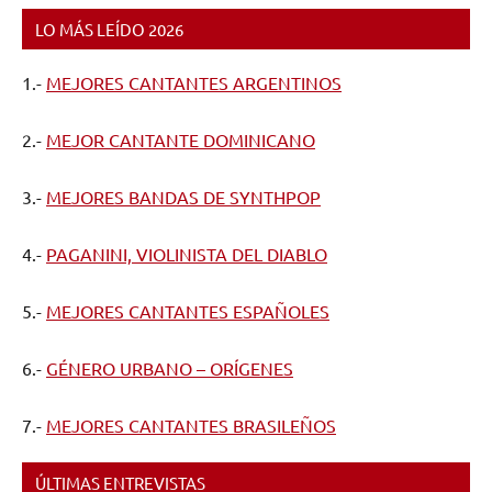
LO MÁS LEÍDO 2026
1.-
MEJORES CANTANTES ARGENTINOS
2.-
MEJOR CANTANTE DOMINICANO
3.-
MEJORES BANDAS DE SYNTHPOP
4.-
PAGANINI, VIOLINISTA DEL DIABLO
5.-
MEJORES CANTANTES ESPAÑOLES
6.-
GÉNERO URBANO – ORÍGENES
7.-
MEJORES CANTANTES BRASILEÑOS
ÚLTIMAS ENTREVISTAS