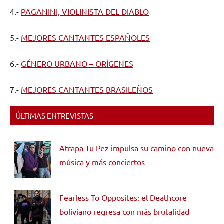
4.-
PAGANINI, VIOLINISTA DEL DIABLO
5.-
MEJORES CANTANTES ESPAÑOLES
6.-
GÉNERO URBANO – ORÍGENES
7.-
MEJORES CANTANTES BRASILEÑOS
ÚLTIMAS ENTREVISTAS
Atrapa Tu Pez impulsa su camino con nueva
música y más conciertos
Fearless To Opposites: el Deathcore
boliviano regresa con más brutalidad