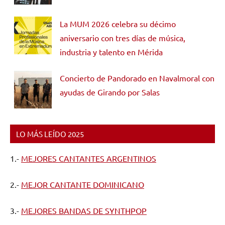
La MUM 2026 celebra su décimo
aniversario con tres días de música,
industria y talento en Mérida
Concierto de Pandorado en Navalmoral con
ayudas de Girando por Salas
LO MÁS LEÍDO 2025
1.-
MEJORES CANTANTES ARGENTINOS
2.-
MEJOR CANTANTE DOMINICANO
3.-
MEJORES BANDAS DE SYNTHPOP