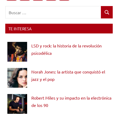
Buscar:
Buscar
TE INTERESA
LSD y rock: la historia de la revolución
psicodélica
Norah Jones: la artista que conquistó el
jazz y el pop
Robert Miles y su impacto en la electrónica
de los 90