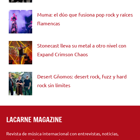
Muma: el dúo que fusiona pop rock y raíces
flamencas
Stonecast lleva su metal a otro nivel con
Expand Crimson Chaos
Desert Gñomos: desert rock, fuzz y hard
rock sin límites
LACARNE MAGAZINE
Revista de música internacional con entrevistas, noticias,