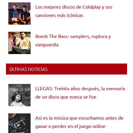
Los mejores discos de Coldplay y sus
canciones más icónicas
Bomb The Bass: samplers, ruptura y
vanguardia
ÚLTIMAS NOTICIAS
LLEGAS: Treinta años después, la memoria
de un disco que nunca se fue
Así es la música que escuchamos antes de
ganar o perder en el juego online