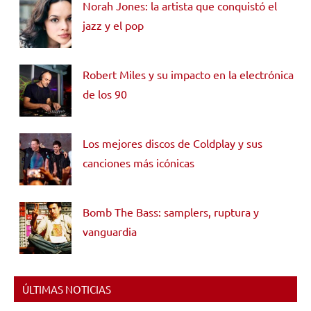
Norah Jones: la artista que conquistó el
jazz y el pop
Robert Miles y su impacto en la electrónica
de los 90
Los mejores discos de Coldplay y sus
canciones más icónicas
Bomb The Bass: samplers, ruptura y
vanguardia
ÚLTIMAS NOTICIAS