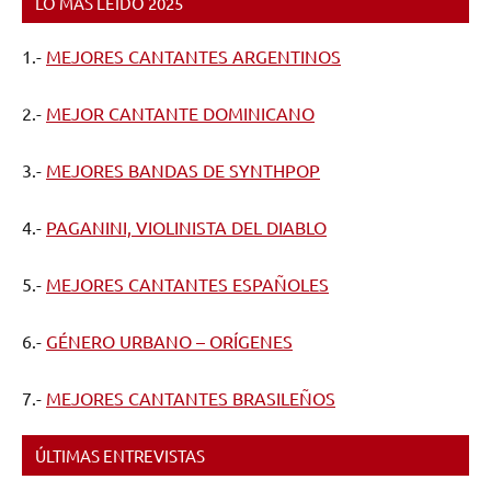
LO MÁS LEÍDO 2025
1.-
MEJORES CANTANTES ARGENTINOS
2.-
MEJOR CANTANTE DOMINICANO
3.-
MEJORES BANDAS DE SYNTHPOP
4.-
PAGANINI, VIOLINISTA DEL DIABLO
5.-
MEJORES CANTANTES ESPAÑOLES
6.-
GÉNERO URBANO – ORÍGENES
7.-
MEJORES CANTANTES BRASILEÑOS
ÚLTIMAS ENTREVISTAS