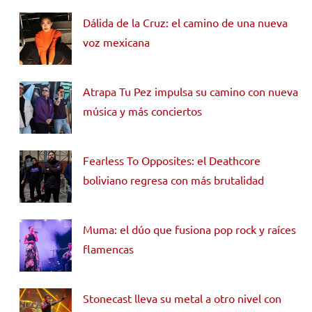
Dálida de la Cruz: el camino de una nueva
voz mexicana
Atrapa Tu Pez impulsa su camino con nueva
música y más conciertos
Fearless To Opposites: el Deathcore
boliviano regresa con más brutalidad
Muma: el dúo que fusiona pop rock y raíces
flamencas
Stonecast lleva su metal a otro nivel con