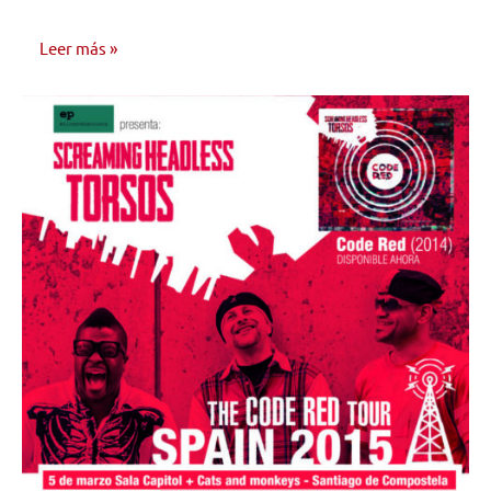
Leer más
NOTICIAS