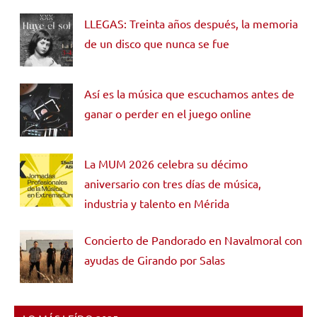
LLEGAS: Treinta años después, la memoria
de un disco que nunca se fue
Así es la música que escuchamos antes de
ganar o perder en el juego online
La MUM 2026 celebra su décimo
aniversario con tres días de música,
industria y talento en Mérida
Concierto de Pandorado en Navalmoral con
ayudas de Girando por Salas