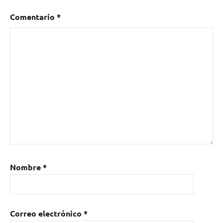
USA
Comentario
*
Nombre
*
Correo electrónico
*