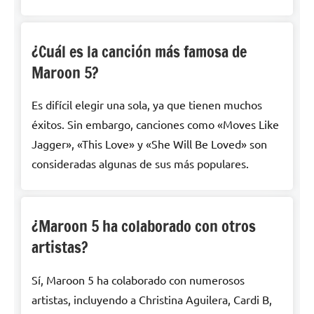
¿Cuál es la canción más famosa de
Maroon 5?
Es difícil elegir una sola, ya que tienen muchos
éxitos. Sin embargo, canciones como «Moves Like
Jagger», «This Love» y «She Will Be Loved» son
consideradas algunas de sus más populares.
¿Maroon 5 ha colaborado con otros
artistas?
Sí, Maroon 5 ha colaborado con numerosos
artistas, incluyendo a Christina Aguilera, Cardi B,