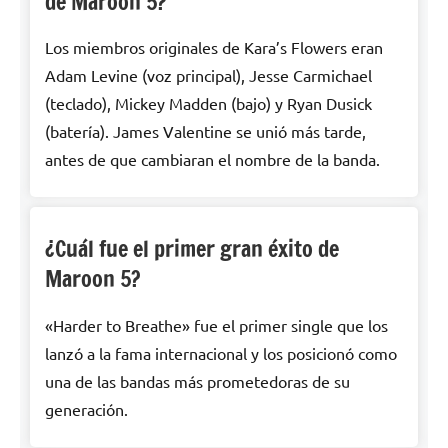
de Maroon 5?
Los miembros originales de Kara’s Flowers eran
Adam Levine (voz principal), Jesse Carmichael
(teclado), Mickey Madden (bajo) y Ryan Dusick
(batería). James Valentine se unió más tarde,
antes de que cambiaran el nombre de la banda.
¿Cuál fue el primer gran éxito de
Maroon 5?
«Harder to Breathe» fue el primer single que los
lanzó a la fama internacional y los posicionó como
una de las bandas más prometedoras de su
generación.