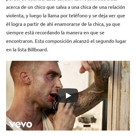
acerca de un chico que salva a una chica de una relación
violenta, y luego la llama por teléfono y se deja ver que
él logra a partir de ahí enamorarse de la chica, ya que
siempre está recordando la manera en que se
encontraron. Esta composición alcanzó el segundo lugar
en la lista Billboard.