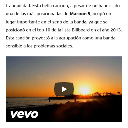
tranquilidad. Esta bella canción, a pesar de no haber sido
una de las más posicionadas de
Maroon 5
, ocupó un
lugar importante en el seno de la banda, ya que se
posicionó en el top 10 de la lista Billboard en el año 2013.
Esta canción proyectó a la agrupación como una banda
sensible a los problemas sociales.