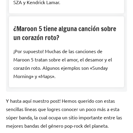
SZA y Kendrick Lamar.
¿Maroon 5 tiene alguna canción sobre
un corazón roto?
¡Por supuesto! Muchas de las canciones de
Maroon 5 tratan sobre el amor, el desamor y el
corazón roto. Algunos ejemplos son «Sunday
Morning» y «Maps».
Y hasta aquí nuestro post! Hemos querido con estas
sencillas líneas que logres conocer un poco más a esta
súper banda, la cual ocupa un sitio importante entre las
mejores bandas del género pop-rock del planeta.