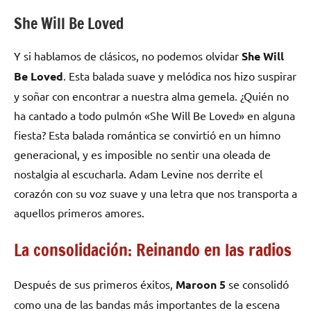
She Will Be Loved
Y si hablamos de clásicos, no podemos olvidar
She Will
Be Loved
. Esta balada suave y melódica nos hizo suspirar
y soñar con encontrar a nuestra alma gemela. ¿Quién no
ha cantado a todo pulmón «She Will Be Loved» en alguna
fiesta? Esta balada romántica se convirtió en un himno
generacional, y es imposible no sentir una oleada de
nostalgia al escucharla. Adam Levine nos derrite el
corazón con su voz suave y una letra que nos transporta a
aquellos primeros amores.
La consolidación: Reinando en las radios
Después de sus primeros éxitos,
Maroon 5
se consolidó
como una de las bandas más importantes de la escena