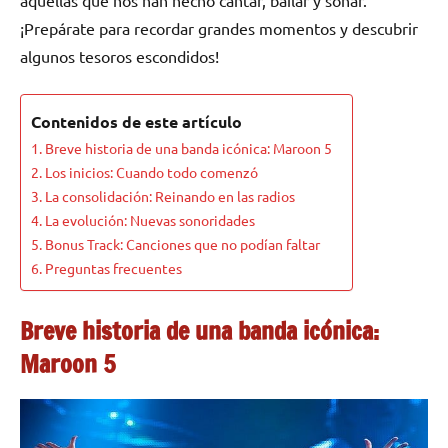
¡Prepárate para recordar grandes momentos y descubrir
algunos tesoros escondidos!
Contenidos de este artículo
Breve historia de una banda icónica: Maroon 5
Los inicios: Cuando todo comenzó
La consolidación: Reinando en las radios
La evolución: Nuevas sonoridades
Bonus Track: Canciones que no podían faltar
Preguntas frecuentes
Breve historia de una banda icónica:
Maroon 5