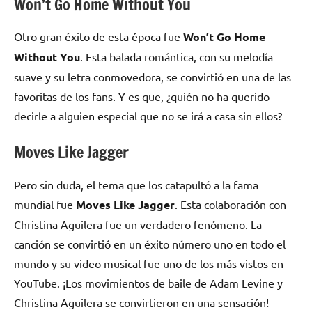
Won’t Go Home Without You
Otro gran éxito de esta época fue
Won’t Go Home
Without You
. Esta balada romántica, con su melodía
suave y su letra conmovedora, se convirtió en una de las
favoritas de los fans. Y es que, ¿quién no ha querido
decirle a alguien especial que no se irá a casa sin ellos?
Moves Like Jagger
Pero sin duda, el tema que los catapultó a la fama
mundial fue
Moves Like Jagger
. Esta colaboración con
Christina Aguilera fue un verdadero fenómeno. La
canción se convirtió en un éxito número uno en todo el
mundo y su video musical fue uno de los más vistos en
YouTube. ¡Los movimientos de baile de Adam Levine y
Christina Aguilera se convirtieron en una sensación!