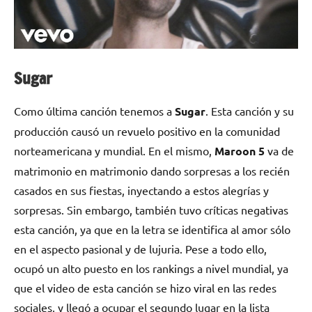
Sugar
Como última canción tenemos a
Sugar
. Esta canción y su
producción causó un revuelo positivo en la comunidad
norteamericana y mundial. En el mismo,
Maroon 5
va de
matrimonio en matrimonio dando sorpresas a los recién
casados en sus fiestas, inyectando a estos alegrías y
sorpresas. Sin embargo, también tuvo críticas negativas
esta canción, ya que en la letra se identifica al amor sólo
en el aspecto pasional y de lujuria. Pese a todo ello,
ocupó un alto puesto en los rankings a nivel mundial, ya
que el video de esta canción se hizo viral en las redes
sociales, y llegó a ocupar el segundo lugar en la lista