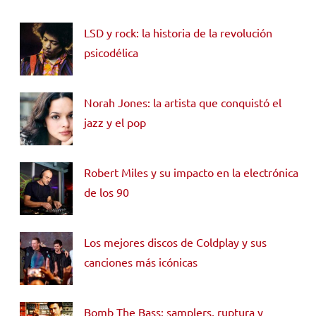
LSD y rock: la historia de la revolución
psicodélica
Norah Jones: la artista que conquistó el
jazz y el pop
Robert Miles y su impacto en la electrónica
de los 90
Los mejores discos de Coldplay y sus
canciones más icónicas
Bomb The Bass: samplers, ruptura y