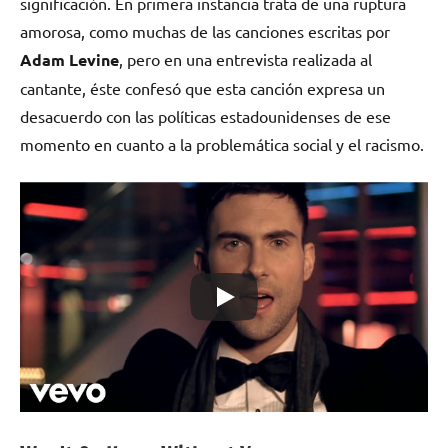
significación. En primera instancia trata de una ruptura
amorosa, como muchas de las canciones escritas por
Adam Levine
, pero en una entrevista realizada al
cantante, éste confesó que esta canción expresa un
desacuerdo con las políticas estadounidenses de ese
momento en cuanto a la problemática social y el racismo.