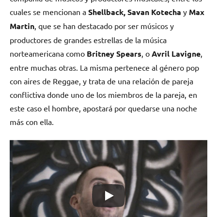
cuales se mencionan a
Shellback, Savan Kotecha
y
Max
Martin
, que se han destacado por ser músicos y
productores de grandes estrellas de la música
norteamericana como
Britney Spears
, o
Avril Lavigne
,
entre muchas otras. La misma pertenece al género pop
con aires de Reggae, y trata de una relación de pareja
conflictiva donde uno de los miembros de la pareja, en
este caso el hombre, apostará por quedarse una noche
más con ella.