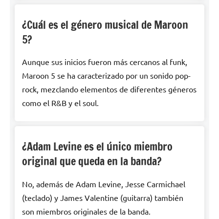
¿Cuál es el género musical de Maroon
5?
Aunque sus inicios fueron más cercanos al funk,
Maroon 5 se ha caracterizado por un sonido pop-
rock, mezclando elementos de diferentes géneros
como el R&B y el soul.
¿Adam Levine es el único miembro
original que queda en la banda?
No, además de Adam Levine, Jesse Carmichael
(teclado) y James Valentine (guitarra) también
son miembros originales de la banda.