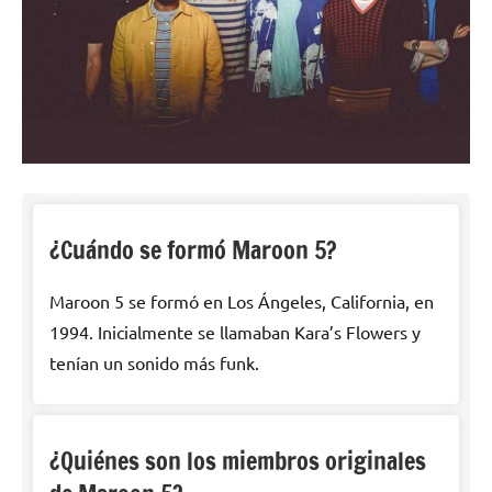
¿Cuándo se formó Maroon 5?
Maroon 5 se formó en Los Ángeles, California, en
1994. Inicialmente se llamaban Kara’s Flowers y
tenían un sonido más funk.
¿Quiénes son los miembros originales