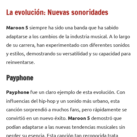
La evolución: Nuevas sonoridades
Maroon 5
siempre ha sido una banda que ha sabido
adaptarse a los cambios de la industria musical. A lo largo
de su carrera, han experimentado con diferentes sonidos
y estilos, demostrando su versatilidad y su capacidad para
reinventarse.
Payphone
Payphone
fue un claro ejemplo de esta evolución. Con
influencias del hip-hop y un sonido más urbano, esta
canción sorprendió a muchos fans, pero rápidamente se
convirtió en un nuevo éxito.
Maroon 5
demostró que
podían adaptarse a las nuevas tendencias musicales sin
perder su esencia. Esta canción tan reconocida trata