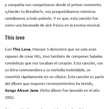
y compañía nos conquistaron desde el primer momento.
«¿Harder to Breathe?», nos preguntábamos mientras
cantábamos a todo pulmón. Y es que, esta canción fue
como una bocanada de aire fresco en la escena musical.
This love
Con
This Love
, Maroon 5 demostró que no solo eran
capaces de crear hits, sino también de componer baladas
románticas que nos tocaban el corazón. Esta canción, con
su letra conmovedora y su melodía inolvidable, se
convirtió rápidamente en un clásico. Esta canción es parte
del álbum que mayores reconocimientos ha tenido,
Songs About Jane
. Dicho álbum fue lanzado en el año
2002.