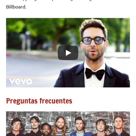
Billboard.
Preguntas frecuentes