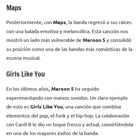
Maps
Posteriormente, con
Maps
, la banda regresó a sus raíces
con una balada emotiva y melancólica. Esta canción nos
mostró un lado más vulnerable de
Maroon 5
y consolidó
su posición como una de las bandas más románticas de la
escena musical.
Girls Like You
En los últimos años,
Maroon 5
ha seguido
experimentando con nuevos sonidos. Un claro ejemplo
de esto es
Girls Like You
, una canción que combina
elementos del pop, el funk y el hip-hop. La colaboración
con Cardi B le dio un toque fresco y actual, convirtiéndola
en uno de los mayores éxitos de la banda.