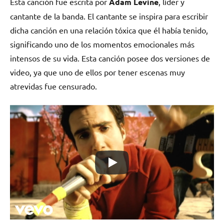
Esta canción fue escrita por
Adam Levine
, líder y
cantante de la banda. El cantante se inspira para escribir
dicha canción en una relación tóxica que él había tenido,
significando uno de los momentos emocionales más
intensos de su vida. Esta canción posee dos versiones de
video, ya que uno de ellos por tener escenas muy
atrevidas fue censurado.