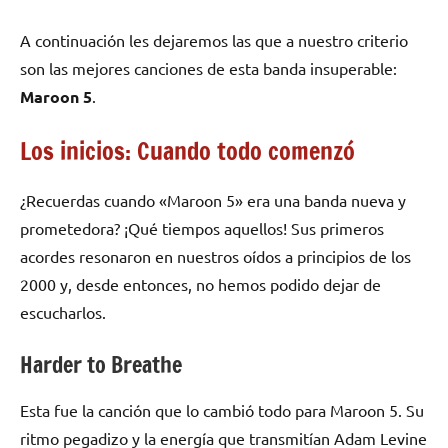
A continuación les dejaremos las que a nuestro criterio
son las mejores canciones de esta banda insuperable:
Maroon 5
.
Los inicios: Cuando todo comenzó
¿Recuerdas cuando «Maroon 5» era una banda nueva y
prometedora? ¡Qué tiempos aquellos! Sus primeros
acordes resonaron en nuestros oídos a principios de los
2000 y, desde entonces, no hemos podido dejar de
escucharlos.
Harder to Breathe
Esta fue la canción que lo cambió todo para Maroon 5. Su
ritmo pegadizo y la energía que transmitían Adam Levine