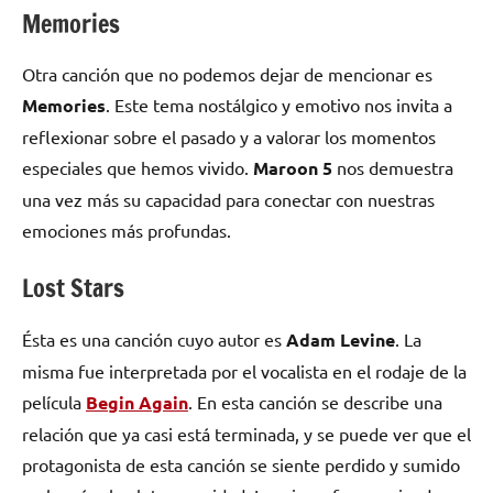
Memories
Otra canción que no podemos dejar de mencionar es
Memories
. Este tema nostálgico y emotivo nos invita a
reflexionar sobre el pasado y a valorar los momentos
especiales que hemos vivido.
Maroon 5
nos demuestra
una vez más su capacidad para conectar con nuestras
emociones más profundas.
Lost Stars
Ésta es una canción cuyo autor es
Adam Levine
. La
misma fue interpretada por el vocalista en el rodaje de la
película
Begin Again
. En esta canción se describe una
relación que ya casi está terminada, y se puede ver que el
protagonista de esta canción se siente perdido y sumido