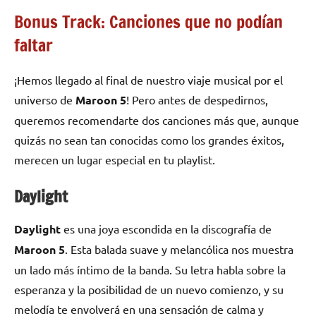
Bonus Track: Canciones que no podían
faltar
¡Hemos llegado al final de nuestro viaje musical por el
universo de
Maroon 5
! Pero antes de despedirnos,
queremos recomendarte dos canciones más que, aunque
quizás no sean tan conocidas como los grandes éxitos,
merecen un lugar especial en tu playlist.
Daylight
Daylight
es una joya escondida en la discografía de
Maroon 5
. Esta balada suave y melancólica nos muestra
un lado más íntimo de la banda. Su letra habla sobre la
esperanza y la posibilidad de un nuevo comienzo, y su
melodía te envolverá en una sensación de calma y