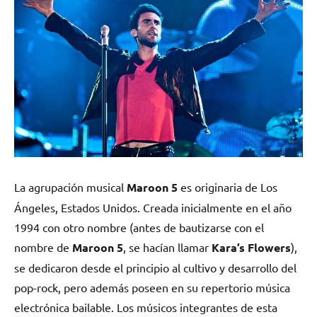
La agrupación musical
Maroon 5
es originaria de Los
Ángeles, Estados Unidos. Creada inicialmente en el año
1994 con otro nombre (antes de bautizarse con el
nombre de
Maroon 5
, se hacían llamar
Kara’s Flowers
),
se dedicaron desde el principio al cultivo y desarrollo del
pop-rock, pero además poseen en su repertorio música
electrónica bailable. Los músicos integrantes de esta