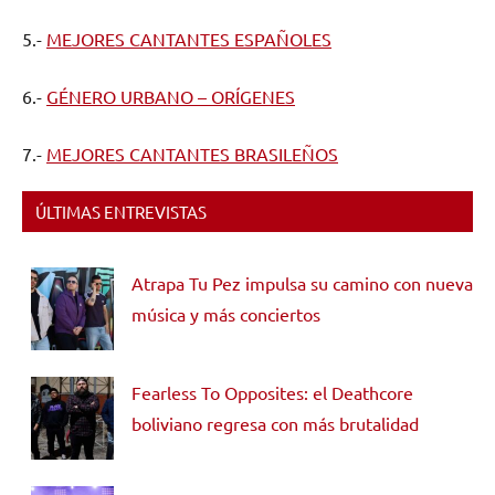
5.-
MEJORES CANTANTES ESPAÑOLES
6.-
GÉNERO URBANO – ORÍGENES
7.-
MEJORES CANTANTES BRASILEÑOS
ÚLTIMAS ENTREVISTAS
Atrapa Tu Pez impulsa su camino con nueva
música y más conciertos
Fearless To Opposites: el Deathcore
boliviano regresa con más brutalidad