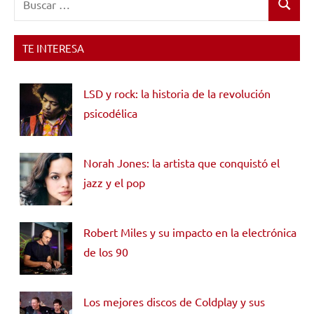
Buscar
TE INTERESA
LSD y rock: la historia de la revolución
psicodélica
Norah Jones: la artista que conquistó el
jazz y el pop
Robert Miles y su impacto en la electrónica
de los 90
Los mejores discos de Coldplay y sus