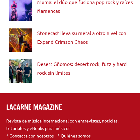
Muma: el dúo que fusiona pop rock y raíces
flamencas
Stonecast lleva su metal a otro nivel con
Expand Crimson Chaos
Desert Gñomos: desert rock, fuzz y hard
rock sin límites
LACARNE MAGAZINE
Revista de música internacional con entrevistas, noticias,
tutoriales y eBooks para músicos
*
Contacta
con nosotros *
Quiénes somos