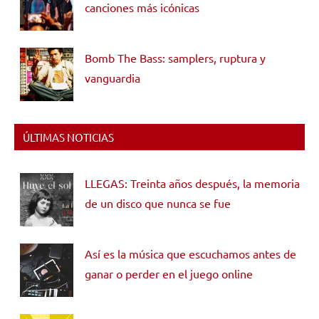
canciones más icónicas
Bomb The Bass: samplers, ruptura y
vanguardia
ÚLTIMAS NOTICIAS
LLEGAS: Treinta años después, la memoria
de un disco que nunca se fue
Así es la música que escuchamos antes de
ganar o perder en el juego online