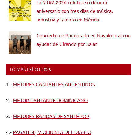
La MUM 2026 celebra su décimo
aniversario con tres días de música,
industria y talento en Mérida
Concierto de Pandorado en Navalmoral con
ayudas de Girando por Salas
LO MÁS LEÍDO 2025
1.-
MEJORES CANTANTES ARGENTINOS
2.-
MEJOR CANTANTE DOMINICANO
3.-
MEJORES BANDAS DE SYNTHPOP
4.-
PAGANINI, VIOLINISTA DEL DIABLO