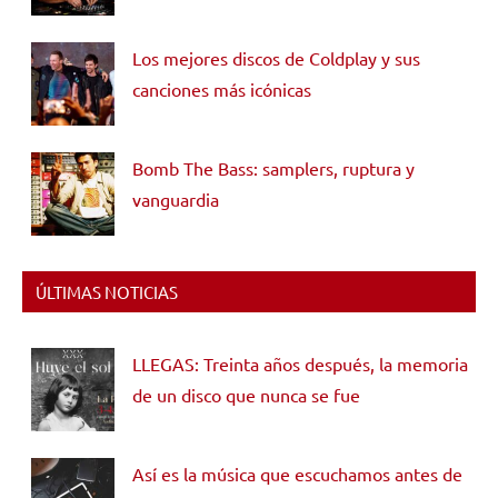
Los mejores discos de Coldplay y sus
canciones más icónicas
Bomb The Bass: samplers, ruptura y
vanguardia
ÚLTIMAS NOTICIAS
LLEGAS: Treinta años después, la memoria
de un disco que nunca se fue
Así es la música que escuchamos antes de