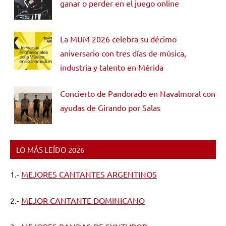
ganar o perder en el juego online
La MUM 2026 celebra su décimo
aniversario con tres días de música,
industria y talento en Mérida
Concierto de Pandorado en Navalmoral con
ayudas de Girando por Salas
LO MÁS LEÍDO 2026
1.-
MEJORES CANTANTES ARGENTINOS
2.-
MEJOR CANTANTE DOMINICANO