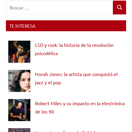
Buscar:
Buscar
TE INTERESA
LSD y rock: la historia de la revolución
psicodélica
Norah Jones: la artista que conquistó el
jazz y el pop
Robert Miles y su impacto en la electrónica
de los 90