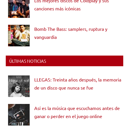
Los mejores discos de Coldplay y sus
canciones más icónicas
Bomb The Bass: samplers, ruptura y
vanguardia
ÚLTIMAS NOTICIAS
LLEGAS: Treinta años después, la memoria
de un disco que nunca se fue
Así es la música que escuchamos antes de
ganar o perder en el juego online