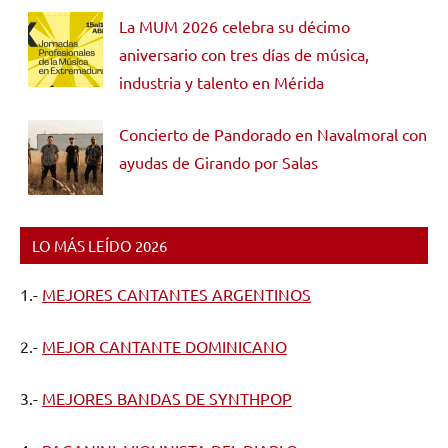
La MUM 2026 celebra su décimo
aniversario con tres días de música,
industria y talento en Mérida
Concierto de Pandorado en Navalmoral con
ayudas de Girando por Salas
LO MÁS LEÍDO 2026
1.-
MEJORES CANTANTES ARGENTINOS
2.-
MEJOR CANTANTE DOMINICANO
3.-
MEJORES BANDAS DE SYNTHPOP