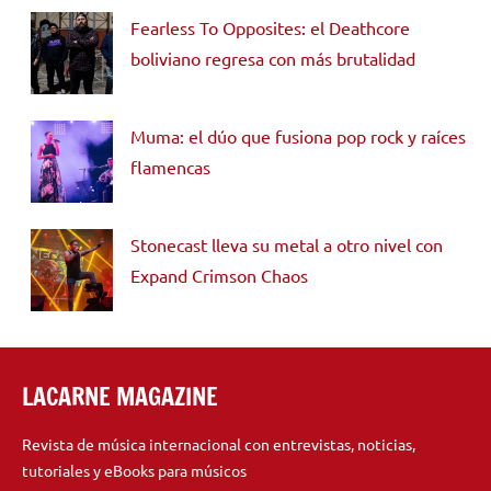
Fearless To Opposites: el Deathcore
boliviano regresa con más brutalidad
Muma: el dúo que fusiona pop rock y raíces
flamencas
Stonecast lleva su metal a otro nivel con
Expand Crimson Chaos
LACARNE MAGAZINE
Revista de música internacional con entrevistas, noticias,
tutoriales y eBooks para músicos