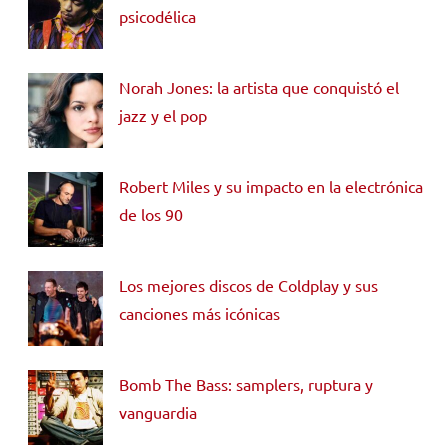
psicodélica
Norah Jones: la artista que conquistó el
jazz y el pop
Robert Miles y su impacto en la electrónica
de los 90
Los mejores discos de Coldplay y sus
canciones más icónicas
Bomb The Bass: samplers, ruptura y
vanguardia