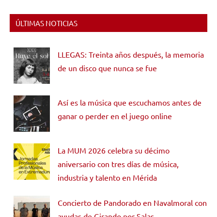
ÚLTIMAS NOTICIAS
LLEGAS: Treinta años después, la memoria
de un disco que nunca se fue
Así es la música que escuchamos antes de
ganar o perder en el juego online
La MUM 2026 celebra su décimo
aniversario con tres días de música,
industria y talento en Mérida
Concierto de Pandorado en Navalmoral con
ayudas de Girando por Salas