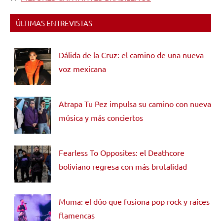
ÚLTIMAS ENTREVISTAS
Dálida de la Cruz: el camino de una nueva
voz mexicana
Atrapa Tu Pez impulsa su camino con nueva
música y más conciertos
Fearless To Opposites: el Deathcore
boliviano regresa con más brutalidad
Muma: el dúo que fusiona pop rock y raíces
flamencas