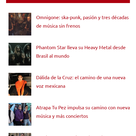
Omnigone: ska-punk, pasión y tres décadas
de música sin frenos
Phantom Star lleva su Heavy Metal desde
Brasil al mundo
Dálida de la Cruz: el camino de una nueva
voz mexicana
Atrapa Tu Pez impulsa su camino con nueva
música y más conciertos