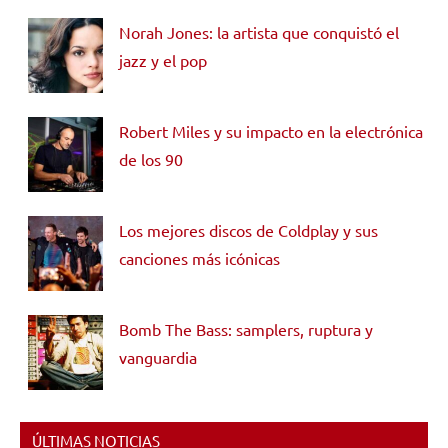
Norah Jones: la artista que conquistó el
jazz y el pop
Robert Miles y su impacto en la electrónica
de los 90
Los mejores discos de Coldplay y sus
canciones más icónicas
Bomb The Bass: samplers, ruptura y
vanguardia
ÚLTIMAS NOTICIAS