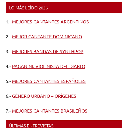
LO MÁS LEÍDO 2026
1.-
MEJORES CANTANTES ARGENTINOS
2.-
MEJOR CANTANTE DOMINICANO
3.-
MEJORES BANDAS DE SYNTHPOP
4.-
PAGANINI, VIOLINISTA DEL DIABLO
5.-
MEJORES CANTANTES ESPAÑOLES
6.-
GÉNERO URBANO – ORÍGENES
7.-
MEJORES CANTANTES BRASILEÑOS
ÚLTIMAS ENTREVISTAS