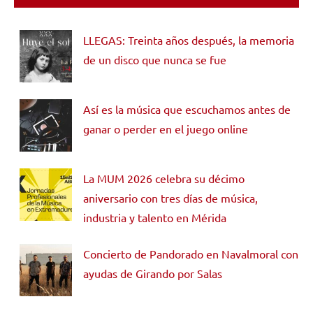
LLEGAS: Treinta años después, la memoria
de un disco que nunca se fue
Así es la música que escuchamos antes de
ganar o perder en el juego online
La MUM 2026 celebra su décimo
aniversario con tres días de música,
industria y talento en Mérida
Concierto de Pandorado en Navalmoral con
ayudas de Girando por Salas