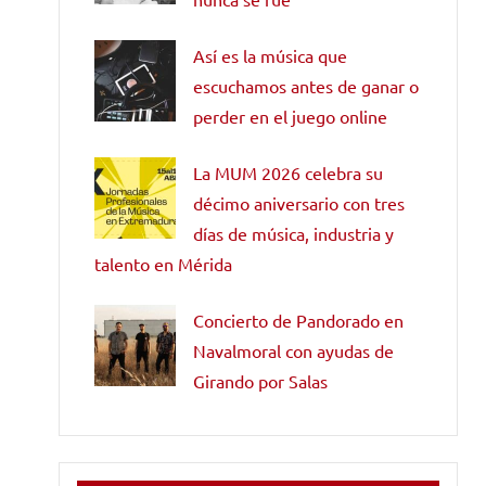
Así es la música que
escuchamos antes de ganar o
perder en el juego online
La MUM 2026 celebra su
décimo aniversario con tres
días de música, industria y
talento en Mérida
Concierto de Pandorado en
Navalmoral con ayudas de
Girando por Salas