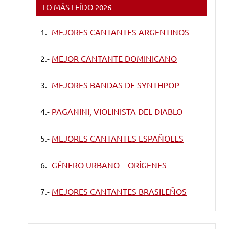
LO MÁS LEÍDO 2026
1.-
MEJORES CANTANTES ARGENTINOS
2.-
MEJOR CANTANTE DOMINICANO
3.-
MEJORES BANDAS DE SYNTHPOP
4.-
PAGANINI, VIOLINISTA DEL DIABLO
5.-
MEJORES CANTANTES ESPAÑOLES
6.-
GÉNERO URBANO – ORÍGENES
7.-
MEJORES CANTANTES BRASILEÑOS