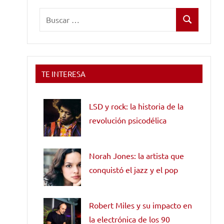
Buscar:
Buscar
TE INTERESA
LSD y rock: la historia de la
revolución psicodélica
Norah Jones: la artista que
conquistó el jazz y el pop
Robert Miles y su impacto en
la electrónica de los 90