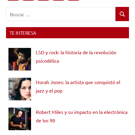
Buscar:
Buscar
TE INTERESA
LSD y rock: la historia de la revolución
psicodélica
Norah Jones: la artista que conquistó el
jazz y el pop
Robert Miles y su impacto en la electrónica
de los 90