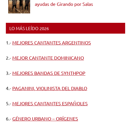
ayudas de Girando por Salas
LO MÁS LEÍDO 2026
1.-
MEJORES CANTANTES ARGENTINOS
2.-
MEJOR CANTANTE DOMINICANO
3.-
MEJORES BANDAS DE SYNTHPOP
4.-
PAGANINI, VIOLINISTA DEL DIABLO
5.-
MEJORES CANTANTES ESPAÑOLES
6.-
GÉNERO URBANO – ORÍGENES