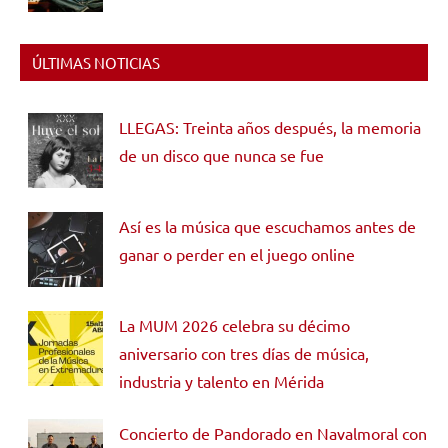
ÚLTIMAS NOTICIAS
LLEGAS: Treinta años después, la memoria
de un disco que nunca se fue
Así es la música que escuchamos antes de
ganar o perder en el juego online
La MUM 2026 celebra su décimo
aniversario con tres días de música,
industria y talento en Mérida
Concierto de Pandorado en Navalmoral con