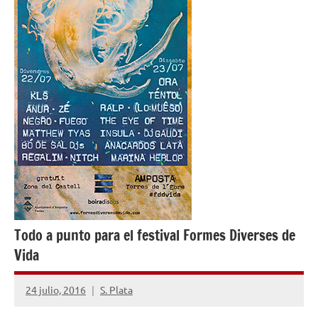
Todo a punto para el festival Formes Diverses de
Vida
24 julio, 2016
S. Plata
No
hay