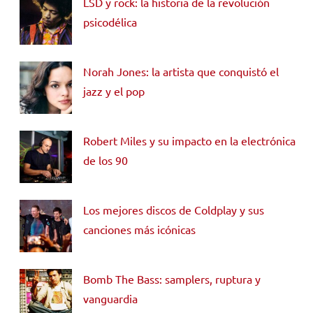
LSD y rock: la historia de la revolución
psicodélica
Norah Jones: la artista que conquistó el
jazz y el pop
Robert Miles y su impacto en la electrónica
de los 90
Los mejores discos de Coldplay y sus
canciones más icónicas
Bomb The Bass: samplers, ruptura y
vanguardia