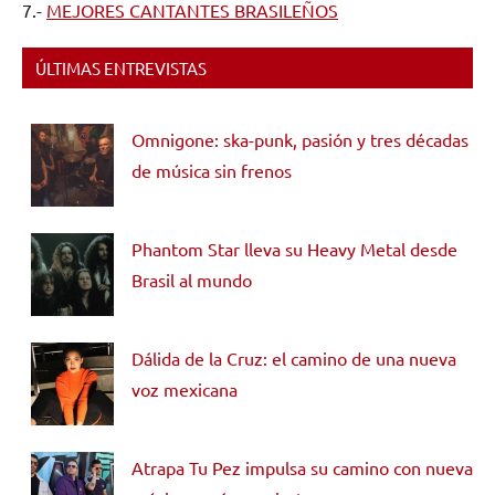
7.-
MEJORES CANTANTES BRASILEÑOS
ÚLTIMAS ENTREVISTAS
Omnigone: ska-punk, pasión y tres décadas
de música sin frenos
Phantom Star lleva su Heavy Metal desde
Brasil al mundo
Dálida de la Cruz: el camino de una nueva
voz mexicana
Atrapa Tu Pez impulsa su camino con nueva