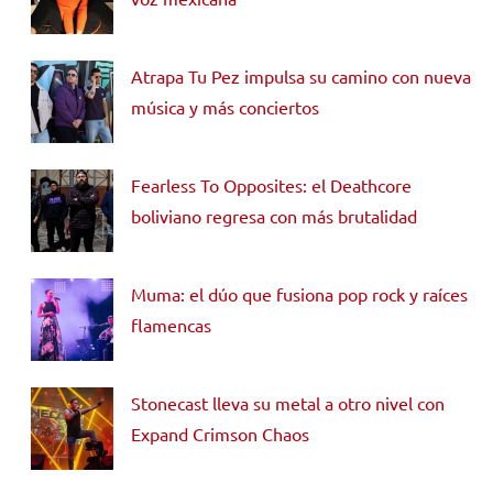
Atrapa Tu Pez impulsa su camino con nueva
música y más conciertos
Fearless To Opposites: el Deathcore
boliviano regresa con más brutalidad
Muma: el dúo que fusiona pop rock y raíces
flamencas
Stonecast lleva su metal a otro nivel con
Expand Crimson Chaos