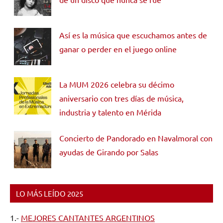
Así es la música que escuchamos antes de
ganar o perder en el juego online
La MUM 2026 celebra su décimo
aniversario con tres días de música,
industria y talento en Mérida
Concierto de Pandorado en Navalmoral con
ayudas de Girando por Salas
LO MÁS LEÍDO 2025
1.-
MEJORES CANTANTES ARGENTINOS