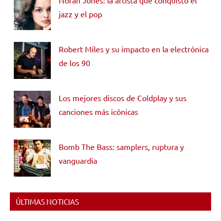
jazz y el pop
Robert Miles y su impacto en la electrónica
de los 90
Los mejores discos de Coldplay y sus
canciones más icónicas
Bomb The Bass: samplers, ruptura y
vanguardia
ÚLTIMAS NOTICIAS