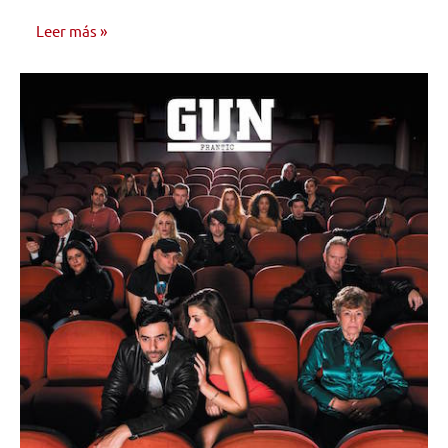
Leer más
NOTICIAS