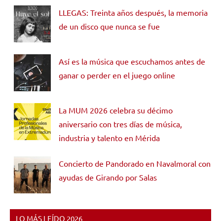
LLEGAS: Treinta años después, la memoria
de un disco que nunca se fue
Así es la música que escuchamos antes de
ganar o perder en el juego online
La MUM 2026 celebra su décimo
aniversario con tres días de música,
industria y talento en Mérida
Concierto de Pandorado en Navalmoral con
ayudas de Girando por Salas
LO MÁS LEÍDO 2026