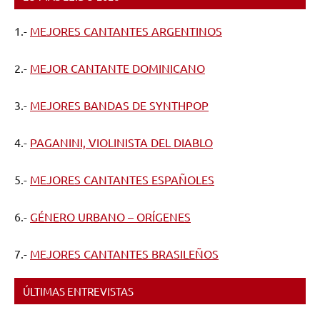
1.-
MEJORES CANTANTES ARGENTINOS
2.-
MEJOR CANTANTE DOMINICANO
3.-
MEJORES BANDAS DE SYNTHPOP
4.-
PAGANINI, VIOLINISTA DEL DIABLO
5.-
MEJORES CANTANTES ESPAÑOLES
6.-
GÉNERO URBANO – ORÍGENES
7.-
MEJORES CANTANTES BRASILEÑOS
ÚLTIMAS ENTREVISTAS