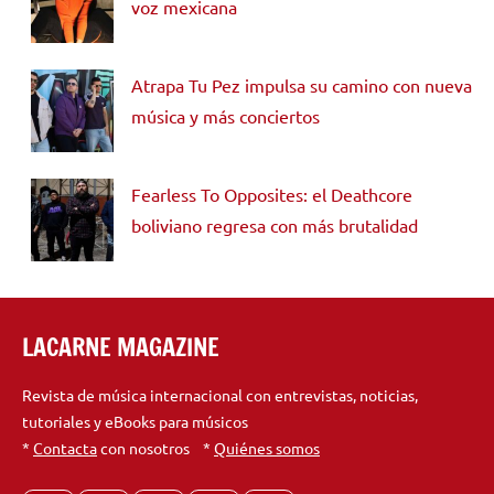
voz mexicana
Atrapa Tu Pez impulsa su camino con nueva
música y más conciertos
Fearless To Opposites: el Deathcore
boliviano regresa con más brutalidad
LACARNE MAGAZINE
Revista de música internacional con entrevistas, noticias,
tutoriales y eBooks para músicos
*
Contacta
con nosotros *
Quiénes somos