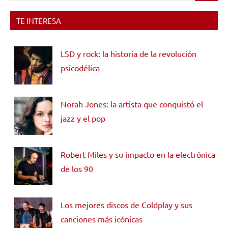
TE INTERESA
LSD y rock: la historia de la revolución
psicodélica
Norah Jones: la artista que conquistó el
jazz y el pop
Robert Miles y su impacto en la electrónica
de los 90
Los mejores discos de Coldplay y sus
canciones más icónicas