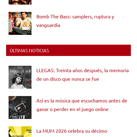
Bomb The Bass: samplers, ruptura y
vanguardia
ÚLTIMAS NOTICIAS
LLEGAS: Treinta años después, la memoria
de un disco que nunca se fue
Así es la música que escuchamos antes de
ganar o perder en el juego online
La MUM 2026 celebra su décimo