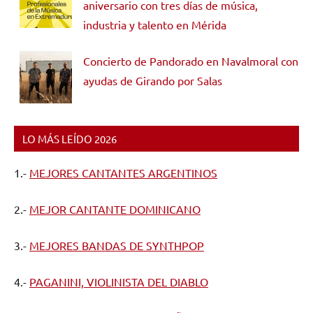
aniversario con tres días de música,
industria y talento en Mérida
Concierto de Pandorado en Navalmoral con
ayudas de Girando por Salas
LO MÁS LEÍDO 2026
1.-
MEJORES CANTANTES ARGENTINOS
2.-
MEJOR CANTANTE DOMINICANO
3.-
MEJORES BANDAS DE SYNTHPOP
4.-
PAGANINI, VIOLINISTA DEL DIABLO