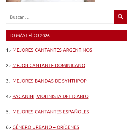
Buscar:
Buscar
LO MÁS LEÍDO 2026
1.-
MEJORES CANTANTES ARGENTINOS
2.-
MEJOR CANTANTE DOMINICANO
3.-
MEJORES BANDAS DE SYNTHPOP
4.-
PAGANINI, VIOLINISTA DEL DIABLO
5.-
MEJORES CANTANTES ESPAÑOLES
6.-
GÉNERO URBANO – ORÍGENES