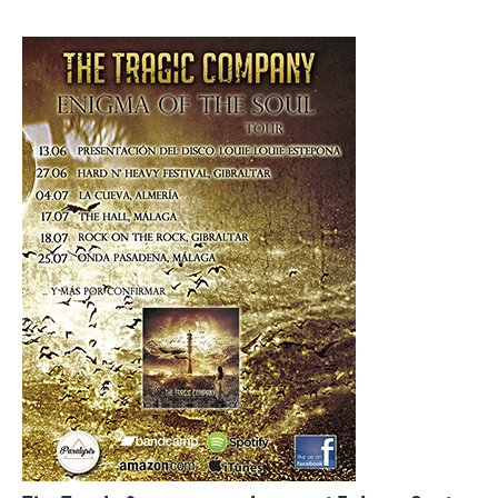
OPINIÓN