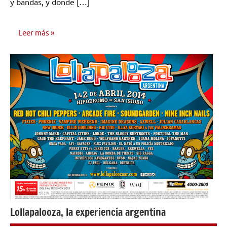
y bandas, y donde […]
Leer más
OPINIÓN
Lollapalooza, la experiencia argentina