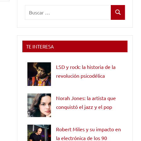
Buscar:
Buscar
TE INTERESA
LSD y rock: la historia de la
revolución psicodélica
Norah Jones: la artista que
conquistó el jazz y el pop
Robert Miles y su impacto en
la electrónica de los 90