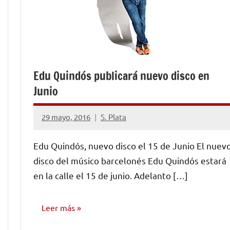
Edu Quindós publicará nuevo disco en
Junio
29 mayo, 2016
S. Plata
1
comentario
Edu Quindós, nuevo disco el 15 de Junio El nuev
disco del músico barcelonés Edu Quindós estará
en la calle el 15 de junio. Adelanto […]
Leer más