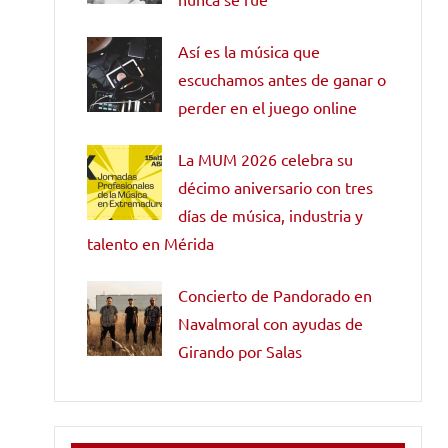
Así es la música que
escuchamos antes de ganar o
perder en el juego online
La MUM 2026 celebra su
décimo aniversario con tres
días de música, industria y
talento en Mérida
Concierto de Pandorado en
Navalmoral con ayudas de
Girando por Salas