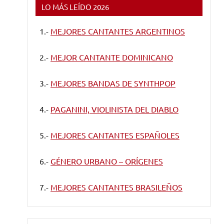
LO MÁS LEÍDO 2026
1.-
MEJORES CANTANTES ARGENTINOS
2.-
MEJOR CANTANTE DOMINICANO
3.-
MEJORES BANDAS DE SYNTHPOP
4.-
PAGANINI, VIOLINISTA DEL DIABLO
5.-
MEJORES CANTANTES ESPAÑOLES
6.-
GÉNERO URBANO – ORÍGENES
7.-
MEJORES CANTANTES BRASILEÑOS