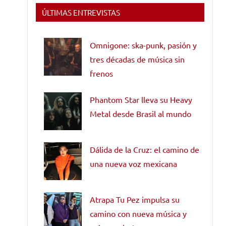
ÚLTIMAS ENTREVISTAS
Omnigone: ska-punk, pasión y
tres décadas de música sin
frenos
Phantom Star lleva su Heavy
Metal desde Brasil al mundo
Dálida de la Cruz: el camino de
una nueva voz mexicana
Atrapa Tu Pez impulsa su
camino con nueva música y