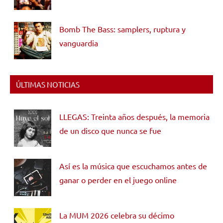
Bomb The Bass: samplers, ruptura y
vanguardia
ÚLTIMAS NOTICIAS
LLEGAS: Treinta años después, la memoria
de un disco que nunca se fue
Así es la música que escuchamos antes de
ganar o perder en el juego online
La MUM 2026 celebra su décimo