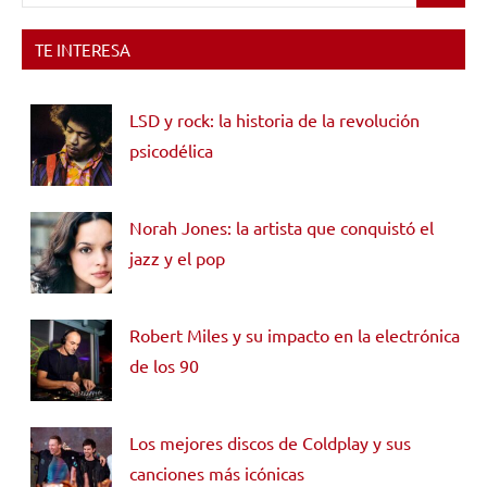
TE INTERESA
LSD y rock: la historia de la revolución
psicodélica
Norah Jones: la artista que conquistó el
jazz y el pop
Robert Miles y su impacto en la electrónica
de los 90
Los mejores discos de Coldplay y sus
canciones más icónicas