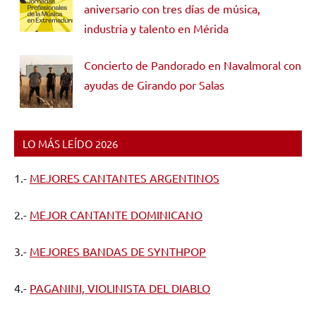
aniversario con tres días de música,
industria y talento en Mérida
Concierto de Pandorado en Navalmoral con
ayudas de Girando por Salas
LO MÁS LEÍDO 2026
1.-
MEJORES CANTANTES ARGENTINOS
2.-
MEJOR CANTANTE DOMINICANO
3.-
MEJORES BANDAS DE SYNTHPOP
4.-
PAGANINI, VIOLINISTA DEL DIABLO