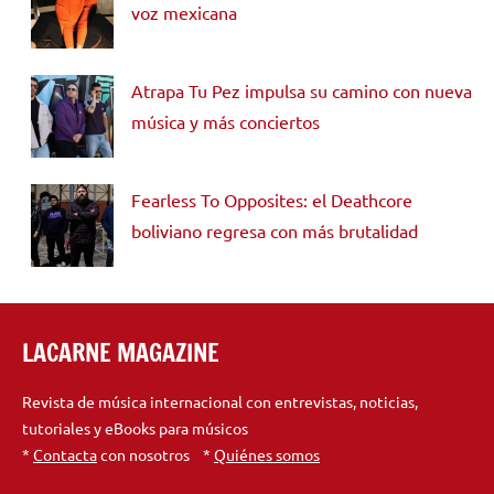
voz mexicana
Atrapa Tu Pez impulsa su camino con nueva
música y más conciertos
Fearless To Opposites: el Deathcore
boliviano regresa con más brutalidad
LACARNE MAGAZINE
Revista de música internacional con entrevistas, noticias,
tutoriales y eBooks para músicos
*
Contacta
con nosotros *
Quiénes somos