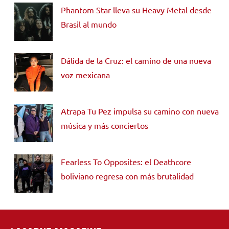
Phantom Star lleva su Heavy Metal desde
Brasil al mundo
Dálida de la Cruz: el camino de una nueva
voz mexicana
Atrapa Tu Pez impulsa su camino con nueva
música y más conciertos
Fearless To Opposites: el Deathcore
boliviano regresa con más brutalidad