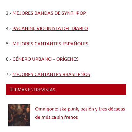
3.-
MEJORES BANDAS DE SYNTHPOP
4.-
PAGANINI, VIOLINISTA DEL DIABLO
5.-
MEJORES CANTANTES ESPAÑOLES
6.-
GÉNERO URBANO – ORÍGENES
7.-
MEJORES CANTANTES BRASILEÑOS
ÚLTIMAS ENTREVISTAS
Omnigone: ska-punk, pasión y tres décadas
de música sin frenos