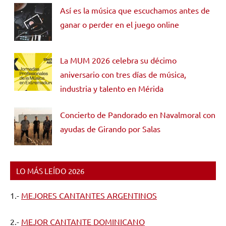
Así es la música que escuchamos antes de
ganar o perder en el juego online
La MUM 2026 celebra su décimo
aniversario con tres días de música,
industria y talento en Mérida
Concierto de Pandorado en Navalmoral con
ayudas de Girando por Salas
LO MÁS LEÍDO 2026
1.-
MEJORES CANTANTES ARGENTINOS
2.-
MEJOR CANTANTE DOMINICANO