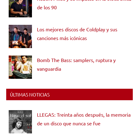
de los 90
Los mejores discos de Coldplay y sus
canciones más icónicas
Bomb The Bass: samplers, ruptura y
vanguardia
ÚLTIMAS NOTICIAS
LLEGAS: Treinta años después, la memoria
de un disco que nunca se fue