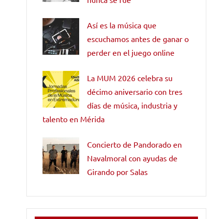
Así es la música que
escuchamos antes de ganar o
perder en el juego online
La MUM 2026 celebra su
décimo aniversario con tres
días de música, industria y
talento en Mérida
Concierto de Pandorado en
Navalmoral con ayudas de
Girando por Salas