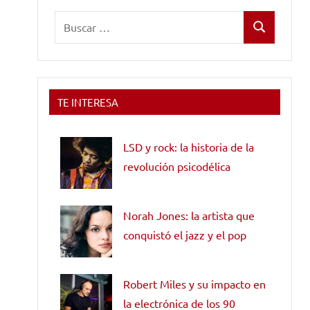
Buscar:
Buscar
TE INTERESA
LSD y rock: la historia de la
revolución psicodélica
Norah Jones: la artista que
conquistó el jazz y el pop
Robert Miles y su impacto en
la electrónica de los 90