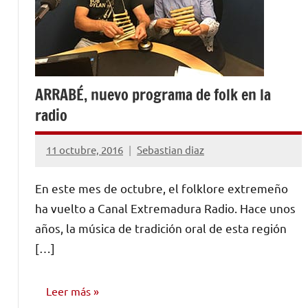
ARRABÉ, nuevo programa de folk en la
radio
11 octubre, 2016
Sebastian diaz
No
hay
En este mes de octubre, el folklore extremeño
comentarios
ha vuelto a Canal Extremadura Radio. Hace unos
años, la música de tradición oral de esta región
[…]
Leer más