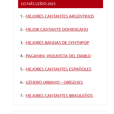
LO MÁS LEÍDO 2025
1.-
MEJORES CANTANTES ARGENTINOS
2.-
MEJOR CANTANTE DOMINICANO
3.-
MEJORES BANDAS DE SYNTHPOP
4.-
PAGANINI, VIOLINISTA DEL DIABLO
5.-
MEJORES CANTANTES ESPAÑOLES
6.-
GÉNERO URBANO – ORÍGENES
7.-
MEJORES CANTANTES BRASILEÑOS