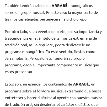
También tendrán cabida en
ARRABÉ
, monográficos
sobre un grupo musical. En este caso la mayor parte de
las músicas elegidas pertenecerán a dicho grupo.
Por otro lado, si un evento concreto, por su importancia y
trascendencia en el ámbito de la música extremeña de
tradición oral, así lo requiere, podrá dedicársele un
programa monográfico. En este sentido, fiestas como
Jarramplas, El Peropalo, etc., tendrán su propio
programa, dado el importante componente musical que
estos presentan
Éstos son, en esencia, los contenidos de
ARRABÉ
, un
programa sobre el folklore musical extremeño que busca
entretener y hacer disfrutar al oyente con nuestra música
de tradición oral, sin desdeñar el carácter didáctico que