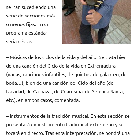
se irán sucediendo una
serie de secciones más
o menos fijas. En un
programa estándar
serían éstas:
– Músicas de los ciclos de la vida y del año. Se trata bien
de una canción del Ciclo de la vida en Extremadura
(nanas, canciones infantiles, de quintos, de galanteo, de
boda…), bien de una canción del Ciclo del año (de
Navidad, de Carnaval, de Cuaresma, de Semana Santa,
etc.), en ambos casos, comentada.
– Instrumentos de la tradición musical. En esta sección se
presentará un instrumento tradicional extremeño y se
tocará en directo. Tras esta interpretación, se pondrá una