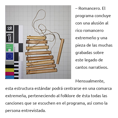
– Romancero. El
programa concluye
con una alusión al
rico romancero
extremeño y una
pieza de las muchas
grabadas sobre
este legado de
cantos narrativos.
Mensualmente,
esta estructura estándar podrá centrarse en una comarca
extremeña, perteneciendo al folklore de ésta todas las
canciones que se escuchen en el programa, así como la
persona entrevistada.