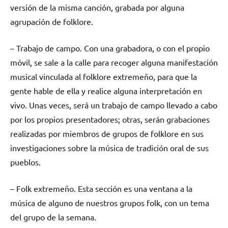
versión de la misma canción, grabada por alguna
agrupación de folklore.
– Trabajo de campo. Con una grabadora, o con el propio
móvil, se sale a la calle para recoger alguna manifestación
musical vinculada al folklore extremeño, para que la
gente hable de ella y realice alguna interpretación en
vivo. Unas veces, será un trabajo de campo llevado a cabo
por los propios presentadores; otras, serán grabaciones
realizadas por miembros de grupos de folklore en sus
investigaciones sobre la música de tradición oral de sus
pueblos.
– Folk extremeño. Esta sección es una ventana a la
música de alguno de nuestros grupos folk, con un tema
del grupo de la semana.