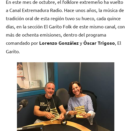
En este mes de octubre, el folklore extremeño ha vuelto
a Canal Extremadura Radio. Hace unos años, la música de
tradición oral de esta región tuvo su hueco, cada quince
días, en la sección El Garito Folk de este mismo canal, con
más de ochenta emisiones, dentro del programa
comandado por
Lorenzo González
y
Óscar Trigoso
, El
Garito.