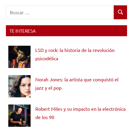
Buscar:
Buscar
TE INTERESA
LSD y rock: la historia de la revolución
psicodélica
Norah Jones: la artista que conquistó el
jazz y el pop
Robert Miles y su impacto en la electrónica
de los 90