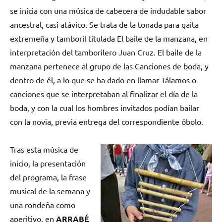
se inicia con una música de cabecera de indudable sabor
ancestral, casi atávico. Se trata de la tonada para gaita
extremeña y tamboril titulada El baile de la manzana, en
interpretación del tamborilero Juan Cruz. El baile de la
manzana pertenece al grupo de las Canciones de boda, y
dentro de él, a lo que se ha dado en llamar Tálamos o
canciones que se interpretaban al finalizar el día de la
boda, y con la cual los hombres invitados podían bailar
con la novia, previa entrega del correspondiente óbolo.
Tras esta música de
inicio, la presentación
del programa, la frase
musical de la semana y
una rondeña como
aperitivo, en
ARRABÉ