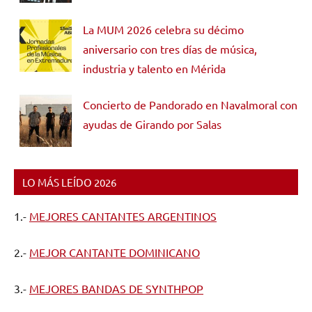
La MUM 2026 celebra su décimo
aniversario con tres días de música,
industria y talento en Mérida
Concierto de Pandorado en Navalmoral con
ayudas de Girando por Salas
LO MÁS LEÍDO 2026
1.-
MEJORES CANTANTES ARGENTINOS
2.-
MEJOR CANTANTE DOMINICANO
3.-
MEJORES BANDAS DE SYNTHPOP