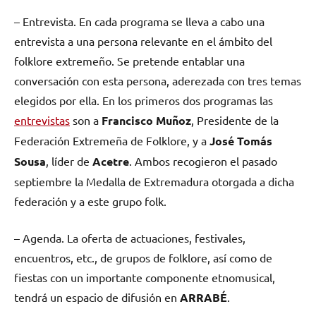
– Entrevista. En cada programa se lleva a cabo una
entrevista a una persona relevante en el ámbito del
folklore extremeño. Se pretende entablar una
conversación con esta persona, aderezada con tres temas
elegidos por ella. En los primeros dos programas las
entrevistas
son a
Francisco Muñoz
, Presidente de la
Federación Extremeña de Folklore, y a
José Tomás
Sousa
, líder de
Acetre
. Ambos recogieron el pasado
septiembre la Medalla de Extremadura otorgada a dicha
federación y a este grupo folk.
– Agenda. La oferta de actuaciones, festivales,
encuentros, etc., de grupos de folklore, así como de
fiestas con un importante componente etnomusical,
tendrá un espacio de difusión en
ARRABÉ
.