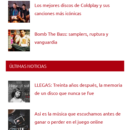
Los mejores discos de Coldplay y sus
canciones más icónicas
Bomb The Bass: samplers, ruptura y
vanguardia
ÚLTIMAS NOTICIAS
LLEGAS: Treinta años después, la memoria
de un disco que nunca se fue
Así es la música que escuchamos antes de
ganar o perder en el juego online