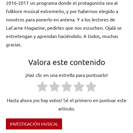
2016-2017 un programa donde el protagonista sea al
folklore musical extremeño, y por habernos elegido a
nosotros para ponerlo en antena. Y a los lectores de
LaCarne Magazine, pedirles que nos escuchen. Ojalá se
entretengan y aprendan haciéndolo. A todos, muchas
gracias.
Valora este contenido
¡Haz clic en una estrella para puntuarlo!
Hasta ahora ¡no hay votos! Sé el primero en puntuar este
artículo.
INVESTIGACIÓN MUSICAL
Etiquetado