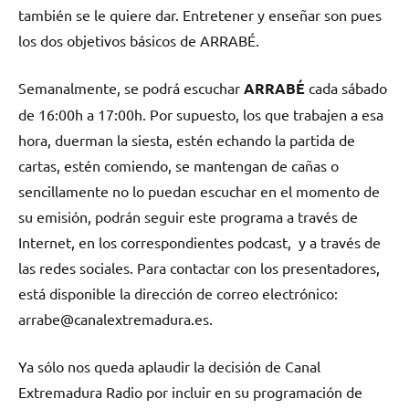
también se le quiere dar. Entretener y enseñar son pues
los dos objetivos básicos de ARRABÉ.
Semanalmente, se podrá escuchar
ARRABÉ
cada sábado
de 16:00h a 17:00h. Por supuesto, los que trabajen a esa
hora, duerman la siesta, estén echando la partida de
cartas, estén comiendo, se mantengan de cañas o
sencillamente no lo puedan escuchar en el momento de
su emisión, podrán seguir este programa a través de
Internet, en los correspondientes podcast, y a través de
las redes sociales. Para contactar con los presentadores,
está disponible la dirección de correo electrónico:
arrabe@canalextremadura.es
.
Ya sólo nos queda aplaudir la decisión de Canal
Extremadura Radio por incluir en su programación de