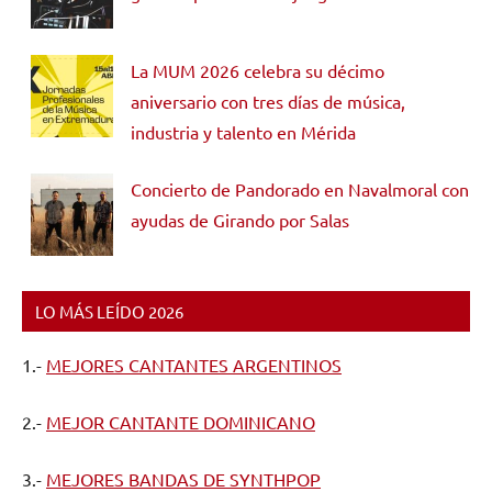
La MUM 2026 celebra su décimo
aniversario con tres días de música,
industria y talento en Mérida
Concierto de Pandorado en Navalmoral con
ayudas de Girando por Salas
LO MÁS LEÍDO 2026
1.-
MEJORES CANTANTES ARGENTINOS
2.-
MEJOR CANTANTE DOMINICANO
3.-
MEJORES BANDAS DE SYNTHPOP