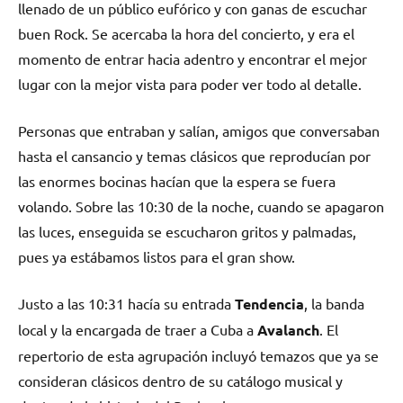
llenado de un público eufórico y con ganas de escuchar
buen Rock. Se acercaba la hora del concierto, y era el
momento de entrar hacia adentro y encontrar el mejor
lugar con la mejor vista para poder ver todo al detalle.
Personas que entraban y salían, amigos que conversaban
hasta el cansancio y temas clásicos que reproducían por
las enormes bocinas hacían que la espera se fuera
volando. Sobre las 10:30 de la noche, cuando se apagaron
las luces, enseguida se escucharon gritos y palmadas,
pues ya estábamos listos para el gran show.
Justo a las 10:31 hacía su entrada
Tendencia
, la banda
local y la encargada de traer a Cuba a
Avalanch
. El
repertorio de esta agrupación incluyó temazos que ya se
consideran clásicos dentro de su catálogo musical y