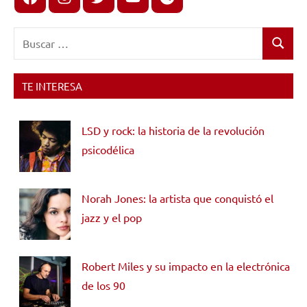
Buscar:
Buscar
TE INTERESA
LSD y rock: la historia de la revolución
psicodélica
Norah Jones: la artista que conquistó el
jazz y el pop
Robert Miles y su impacto en la electrónica
de los 90