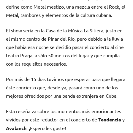
define como Metal mestizo, una mezcla entre el Rock, el
Metal, tambores y elementos de la cultura cubana.
El show sería en la Casa de la Música La Sitiera, justo en
el mismo centro de Pinar del Rio, pero debido a la lluvia
que había esa noche se decidió pasar el concierto al cine
teatro Praga, a sólo 50 metros del lugar y que cumplía
con los requisitos necesarios.
Por más de 15 días tuvimos que esperar para que llegara
éste concierto que, desde ya, pasará como uno de los
mejores ofrecidos por una banda extranjera en Cuba.
Esta reseña va sobre los momentos más emocionantes
vividos por este redactor en el concierto de
Tendencia
y
Avalanch
. ¡Espero les guste!