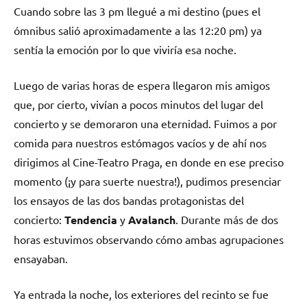
Cuando sobre las 3 pm llegué a mi destino (pues el
ómnibus salió aproximadamente a las 12:20 pm) ya
sentía la emoción por lo que viviría esa noche.
Luego de varias horas de espera llegaron mis amigos
que, por cierto, vivían a pocos minutos del lugar del
concierto y se demoraron una eternidad. Fuimos a por
comida para nuestros estómagos vacíos y de ahí nos
dirigimos al Cine-Teatro Praga, en donde en ese preciso
momento (¡y para suerte nuestra!), pudimos presenciar
los ensayos de las dos bandas protagonistas del
concierto:
Tendencia
y
Avalanch
. Durante más de dos
horas estuvimos observando cómo ambas agrupaciones
ensayaban.
Ya entrada la noche, los exteriores del recinto se fue