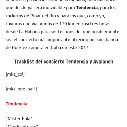
que desde ya será inolvidable para
Tendencia
, para los
rockeros de Pinar del Rio y para los que, como yo,
tuvimos que viajar más de 170 km en casi tres horas
desde La Habana para ser testigos del que posiblemente
sea el concierto más importante ofrecido por una banda
de Rock extranjera en Cuba en este 2017.
Tracklist del concierto Tendencia y Avalanch
[mks_col]
[mks_one_half]
Tendencia
“Míster Fula”
“Miedo interno”