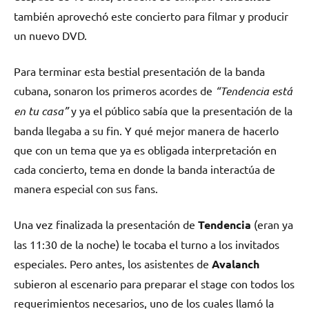
también aprovechó este concierto para filmar y producir
un nuevo DVD.
Para terminar esta bestial presentación de la banda
cubana, sonaron los primeros acordes de
“Tendencia está
en tu casa”
y ya el público sabía que la presentación de la
banda llegaba a su fin. Y qué mejor manera de hacerlo
que con un tema que ya es obligada interpretación en
cada concierto, tema en donde la banda interactúa de
manera especial con sus fans.
Una vez finalizada la presentación de
Tendencia
(eran ya
las 11:30 de la noche) le tocaba el turno a los invitados
especiales. Pero antes, los asistentes de
Avalanch
subieron al escenario para preparar el stage con todos los
requerimientos necesarios, uno de los cuales llamó la