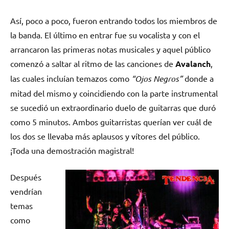
Así, poco a poco, fueron entrando todos los miembros de
la banda. El último en entrar fue su vocalista y con el
arrancaron las primeras notas musicales y aquel público
comenzó a saltar al ritmo de las canciones de
Avalanch
,
las cuales incluían temazos como
“Ojos Negros”
donde a
mitad del mismo y coincidiendo con la parte instrumental
se sucedió un extraordinario duelo de guitarras que duró
como 5 minutos. Ambos guitarristas querían ver cuál de
los dos se llevaba más aplausos y vítores del público.
¡Toda una demostración magistral!
Después
vendrían
temas
como