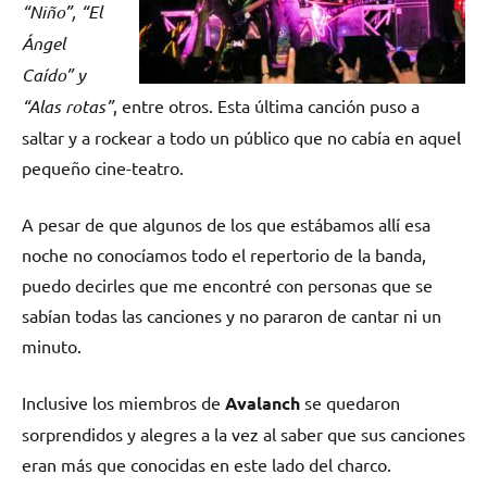
“Niño”, “El
Ángel
Caído” y
“Alas rotas”
, entre otros. Esta última canción puso a
saltar y a rockear a todo un público que no cabía en aquel
pequeño cine-teatro.
A pesar de que algunos de los que estábamos allí esa
noche no conocíamos todo el repertorio de la banda,
puedo decirles que me encontré con personas que se
sabían todas las canciones y no pararon de cantar ni un
minuto.
Inclusive los miembros de
Avalanch
se quedaron
sorprendidos y alegres a la vez al saber que sus canciones
eran más que conocidas en este lado del charco.