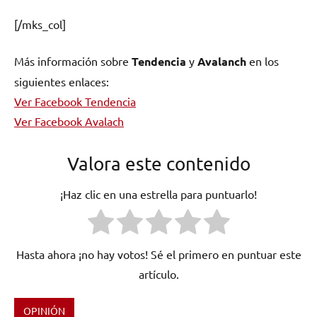
[/mks_col]
Más información sobre
Tendencia
y
Avalanch
en los
siguientes enlaces:
Ver Facebook Tendencia
Ver Facebook Avalach
Valora este contenido
¡Haz clic en una estrella para puntuarlo!
Hasta ahora ¡no hay votos! Sé el primero en puntuar este
artículo.
OPINIÓN