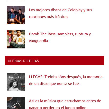
Los mejores discos de Coldplay y sus
canciones más icónicas
Bomb The Bass: samplers, ruptura y
vanguardia
ÚLTIMAS NOTICIAS
LLEGAS: Treinta años después, la memoria
de un disco que nunca se fue
Así es la música que escuchamos antes de
ganar o perder en el juego online