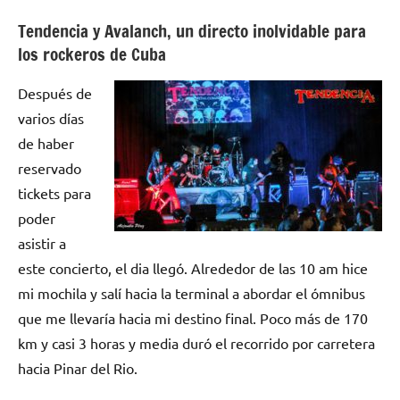
Tendencia y Avalanch, un directo inolvidable para
los rockeros de Cuba
Después de
varios días
de haber
reservado
tickets para
poder
asistir a
este concierto, el dia llegó. Alrededor de las 10 am hice
mi mochila y salí hacia la terminal a abordar el ómnibus
que me llevaría hacia mi destino final. Poco más de 170
km y casi 3 horas y media duró el recorrido por carretera
hacia Pinar del Rio.