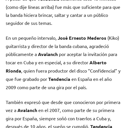
(como dije líneas arriba) fue más que suficiente para que
la banda hiciera brincar, saltar y cantar a un público
seguidor de sus temas.
En un pequeño intervalo,
José Ernesto Mederos
(Kiko)
guitarrista y director de la banda cubana, agradeció
públicamente a
Avalanch
por aceptar la invitación para
tocar en Cuba y en especial, a su director
Alberto
Rionda
, quien fuera productor del disco “Confidencial” y
que fue grabado por
Tendencia
en España en el año
2009 como parte de una gira por el país.
También expresó que desde que conocieron por primera
vez a
Avalanch
en el 2007, como parte de su primera
gira por España, siempre soñó con traerlos a Cuba y,
después de 10 años, el sueño se cumplió.
Tendencia