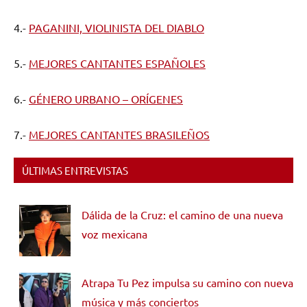
4.-
PAGANINI, VIOLINISTA DEL DIABLO
5.-
MEJORES CANTANTES ESPAÑOLES
6.-
GÉNERO URBANO – ORÍGENES
7.-
MEJORES CANTANTES BRASILEÑOS
ÚLTIMAS ENTREVISTAS
Dálida de la Cruz: el camino de una nueva
voz mexicana
Atrapa Tu Pez impulsa su camino con nueva
música y más conciertos