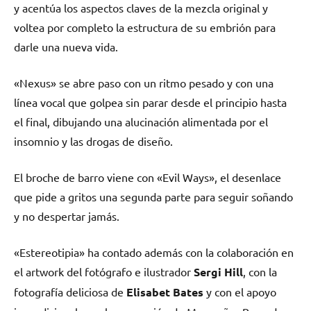
y acentúa los aspectos claves de la mezcla original y
voltea por completo la estructura de su embrión para
darle una nueva vida.
«Nexus» se abre paso con un ritmo pesado y con una
línea vocal que golpea sin parar desde el principio hasta
el final, dibujando una alucinación alimentada por el
insomnio y las drogas de diseño.
El broche de barro viene con «Evil Ways», el desenlace
que pide a gritos una segunda parte para seguir soñando
y no despertar jamás.
«Estereotipia» ha contado además con la colaboración en
el artwork del fotógrafo e ilustrador
Sergi Hill
, con la
fotografía deliciosa de
Elisabet Bates
y con el apoyo