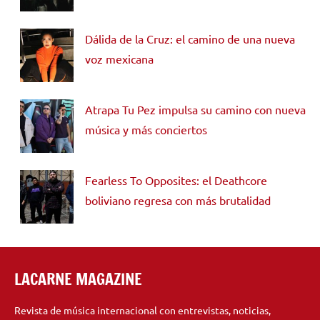
Dálida de la Cruz: el camino de una nueva
voz mexicana
Atrapa Tu Pez impulsa su camino con nueva
música y más conciertos
Fearless To Opposites: el Deathcore
boliviano regresa con más brutalidad
LACARNE MAGAZINE
Revista de música internacional con entrevistas, noticias,