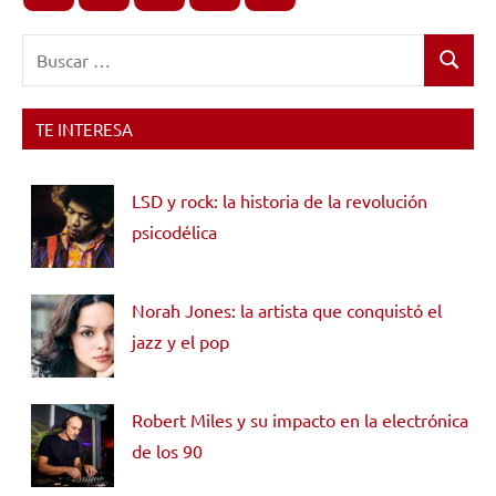
Buscar:
Buscar
TE INTERESA
LSD y rock: la historia de la revolución
psicodélica
Norah Jones: la artista que conquistó el
jazz y el pop
Robert Miles y su impacto en la electrónica
de los 90