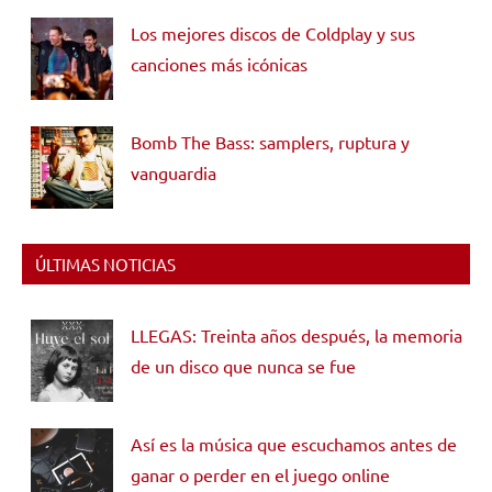
Los mejores discos de Coldplay y sus
canciones más icónicas
Bomb The Bass: samplers, ruptura y
vanguardia
ÚLTIMAS NOTICIAS
LLEGAS: Treinta años después, la memoria
de un disco que nunca se fue
Así es la música que escuchamos antes de
ganar o perder en el juego online