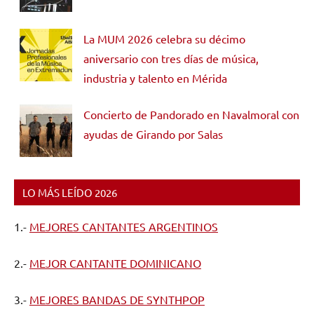
La MUM 2026 celebra su décimo
aniversario con tres días de música,
industria y talento en Mérida
Concierto de Pandorado en Navalmoral con
ayudas de Girando por Salas
LO MÁS LEÍDO 2026
1.-
MEJORES CANTANTES ARGENTINOS
2.-
MEJOR CANTANTE DOMINICANO
3.-
MEJORES BANDAS DE SYNTHPOP