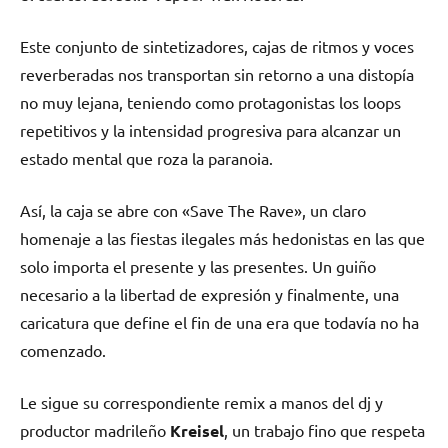
Este conjunto de sintetizadores, cajas de ritmos y voces
reverberadas nos transportan sin retorno a una distopía
no muy lejana, teniendo como protagonistas los loops
repetitivos y la intensidad progresiva para alcanzar un
estado mental que roza la paranoia.
Así, la caja se abre con «Save The Rave», un claro
homenaje a las fiestas ilegales más hedonistas en las que
solo importa el presente y las presentes. Un guiño
necesario a la libertad de expresión y finalmente, una
caricatura que define el fin de una era que todavía no ha
comenzado.
Le sigue su correspondiente remix a manos del dj y
productor madrileño
Kreisel
, un trabajo fino que respeta