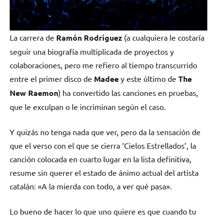
La carrera de
Ramón Rodríguez
(a cualquiera le costaría
seguir una biografía multiplicada de proyectos y
colaboraciones, pero me refiero al tiempo transcurrido
entre el primer disco de
Madee
y este último de
The
New Raemon
) ha convertido las canciones en pruebas,
que le exculpan o le incriminan según el caso.
Y quizás no tenga nada que ver, pero da la sensación de
que el verso con el que se cierra ‘Cielos Estrellados’, la
canción colocada en cuarto lugar en la lista definitiva,
resume sin querer el estado de ánimo actual del artista
catalán: «A la mierda con todo, a ver qué pasa».
Lo bueno de hacer lo que uno quiere es que cuando tu