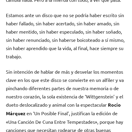
Estamos ante un disco que no se podría haber escrito sin
haber fallado, sin haber acertado, sin haber amado, sin
haber mentido, sin haber especulado, sin haber soñado,
sin haber renunciado, sin haberse boicoteado a sí mismo,
sin haber aprendido que la vida, al final, hace siempre su
trabajo.
Sin intención de hablar de más y desvelar los momentos
clave en los que este disco se convierte en un alfiler y va
pinchando diferentes partes de nuestra memoria o de
nuestro corazón, la sola existencia de ‘Wittgenstein’ y el
dueto deslocalizado y animal con la espectacular
Rocío
Márquez
en ‘Un Posible Final’, justifican la edición de
«Una Canción De Cuna Entre Tempestades», porque hay
canciones que necesitan rodearse de otras buenas