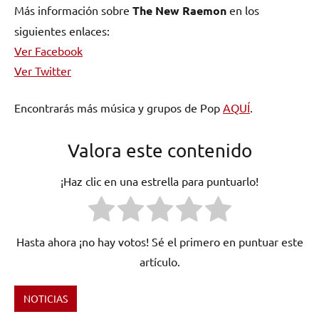
Más información sobre
The New Raemon
en los
siguientes enlaces:
Ver Facebook
Ver Twitter
Encontrarás más música y grupos de Pop
AQUÍ
.
Valora este contenido
¡Haz clic en una estrella para puntuarlo!
Hasta ahora ¡no hay votos! Sé el primero en puntuar este
artículo.
NOTICIAS
Etiquetado