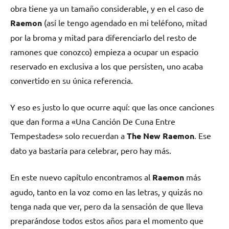
obra tiene ya un tamaño considerable, y en el caso de
Raemon
(así le tengo agendado en mi teléfono, mitad
por la broma y mitad para diferenciarlo del resto de
ramones que conozco) empieza a ocupar un espacio
reservado en exclusiva a los que persisten, uno acaba
convertido en su única referencia.
Y eso es justo lo que ocurre aquí: que las once canciones
que dan forma a «Una Canción De Cuna Entre
Tempestades» solo recuerdan a
The New Raemon
. Ese
dato ya bastaría para celebrar, pero hay más.
En este nuevo capítulo encontramos al
Raemon
más
agudo, tanto en la voz como en las letras, y quizás no
tenga nada que ver, pero da la sensación de que lleva
preparándose todos estos años para el momento que