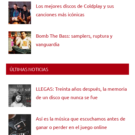
Los mejores discos de Coldplay y sus
canciones más icónicas
Bomb The Bass: samplers, ruptura y
vanguardia
ÚLTIMAS NOTICIAS
LLEGAS: Treinta años después, la memoria
de un disco que nunca se fue
Así es la música que escuchamos antes de
ganar o perder en el juego online