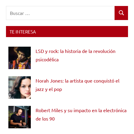
Buscar:
Buscar
TE INTERESA
LSD y rock: la historia de la revolución
psicodélica
Norah Jones: la artista que conquistó el
jazz y el pop
Robert Miles y su impacto en la electrónica
de los 90