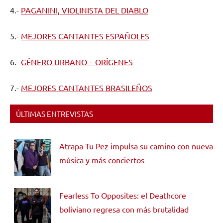
4.-
PAGANINI, VIOLINISTA DEL DIABLO
5.-
MEJORES CANTANTES ESPAÑOLES
6.-
GÉNERO URBANO – ORÍGENES
7.-
MEJORES CANTANTES BRASILEÑOS
ÚLTIMAS ENTREVISTAS
Atrapa Tu Pez impulsa su camino con nueva
música y más conciertos
Fearless To Opposites: el Deathcore
boliviano regresa con más brutalidad