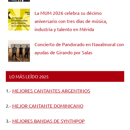
La MUM 2026 celebra su décimo
aniversario con tres días de música,
industria y talento en Mérida
Concierto de Pandorado en Navalmoral con
ayudas de Girando por Salas
LO MÁS LEÍDO 2025
1.-
MEJORES CANTANTES ARGENTINOS
2.-
MEJOR CANTANTE DOMINICANO
3.-
MEJORES BANDAS DE SYNTHPOP