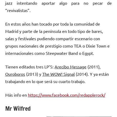
jazz intentando aportar algo para no pecar de
“revivalistas”.
En estos años han tocado por toda la comunidad de
Madrid y parte de la península en todo tipo de bares,
salas y festivales pudiendo compartir escenario con
grupos nacionales de prestigio como TEA o Dixie Town e
internacionales como Steepwater Band o Egypt.
Tienen editados tres LP’S:
Arecibo Message
(2011),
Ouroboros
(2013) y
The WOW! Signal
(2014). Y ya están
trabajando en lo que será su cuarto trabajo.
Más info en
https://www.facebook.com/redapplerock/
Mr Wilfred