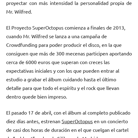
proyectar con más intensidad la personalidad propia de
Mr. Wilfred.
El Proyecto SuperOctopus comienza a finales de 2013,
cuando Mr. Wilfred se lanza a una campaña de
Crowdfunding para poder producir el disco, en la que
consiguen que más de 300 mecenas participen aportando
cerca de 6000 euros que superan con creces las
expectativas iniciales y con los que pueden entrar al
estudio a grabar el álbum cuidando hasta el último
detalle para que todo el espíritu y el rock que llevan
dentro quede bien impreso.
El pasado 17 de abril, con el álbum al completo publicado
diez días antes, estrenan
SuperOctopus
en un concierto
de casi dos horas de duración en el que cuelgan el cartel