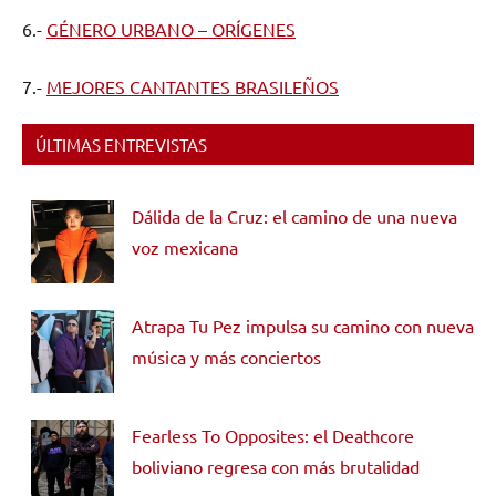
6.-
GÉNERO URBANO – ORÍGENES
7.-
MEJORES CANTANTES BRASILEÑOS
ÚLTIMAS ENTREVISTAS
Dálida de la Cruz: el camino de una nueva
voz mexicana
Atrapa Tu Pez impulsa su camino con nueva
música y más conciertos
Fearless To Opposites: el Deathcore
boliviano regresa con más brutalidad