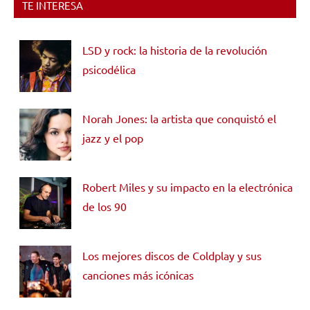
TE INTERESA
LSD y rock: la historia de la revolución
psicodélica
Norah Jones: la artista que conquistó el
jazz y el pop
Robert Miles y su impacto en la electrónica
de los 90
Los mejores discos de Coldplay y sus
canciones más icónicas