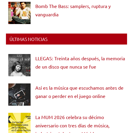
Bomb The Bass: samplers, ruptura y
vanguardia
ÚLTIMAS NOTICIAS
LLEGAS: Treinta años después, la memoria
de un disco que nunca se fue
Así es la música que escuchamos antes de
ganar o perder en el juego online
La MUM 2026 celebra su décimo
aniversario con tres días de música,