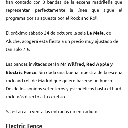
han contado con 3 bandas de la escena madrileña que
representan perfectamente la línea que sigue el
programa por su apuesta por el Rock and Roll.
El próximo sábado 24 de octubre la sala
La Mala,
de
Aluche, acogerá esta fiesta a un precio muy ajustado de
tan solo 7 €.
Las bandas invitadas serán
Mr Wilfred, Red Apple y
Electric Fence
. Sin duda una buena muestra de la escena
rock and roll de Madrid que quiere hacerse un hueco.
Desde los sonidos setenteros y psicodélicos hasta el hard
rock más directo a tu cerebro.
Ya están a la venta las entradas en entradium.
Electric Fence