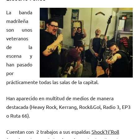
La banda
madrileña
son unos
veteranos
de la
escena y
han pasado
por
prácticamente todas las salas de la capital.
Han aparecido en multitud de medios de manera
destacada (Heavy Rock, Kerrang, Rock&Gol, Radio 3, EP3
o Ruta 66).
Cuentan con 2 trabajos a sus espaldas
Shock’N’Roll