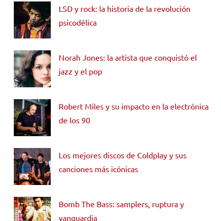
LSD y rock: la historia de la revolución
psicodélica
Norah Jones: la artista que conquistó el
jazz y el pop
Robert Miles y su impacto en la electrónica
de los 90
Los mejores discos de Coldplay y sus
canciones más icónicas
Bomb The Bass: samplers, ruptura y
vanguardia