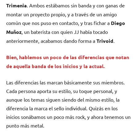
Trimenia
. Ambos estábamos sin banda y con ganas de
montar un proyecto propio, y a través de un amigo
común que nos puso en contacto, y tras fichar a
Diego
Muñoz
, un baterista con quien JJ había tocado
anteriormente, acabamos dando forma a
Trivoid
.
Bien, hablemos un poco de las diferencias que notan
de aquella banda de los inicios y la actual.
Las diferencias las marcan básicamente sus miembros.
Cada persona aporta su estilo, su toque personal, y
aunque los temas siguen siendo del mismo estilo, la
diferencia la marca el sello individual. Quizás en los
inicios sonábamos un poco más rock, y ahora tenemos un
punto más metal.