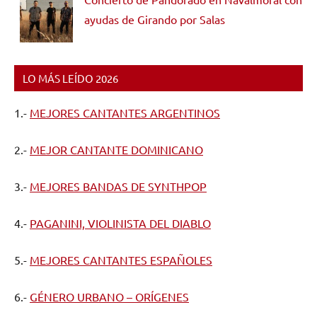
ayudas de Girando por Salas
LO MÁS LEÍDO 2026
1.-
MEJORES CANTANTES ARGENTINOS
2.-
MEJOR CANTANTE DOMINICANO
3.-
MEJORES BANDAS DE SYNTHPOP
4.-
PAGANINI, VIOLINISTA DEL DIABLO
5.-
MEJORES CANTANTES ESPAÑOLES
6.-
GÉNERO URBANO – ORÍGENES