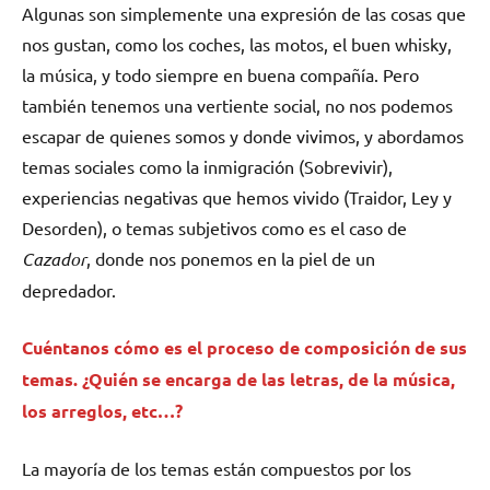
Algunas son simplemente una expresión de las cosas que
nos gustan, como los coches, las motos, el buen whisky,
la música, y todo siempre en buena compañía. Pero
también tenemos una vertiente social, no nos podemos
escapar de quienes somos y donde vivimos, y abordamos
temas sociales como la inmigración (Sobrevivir),
experiencias negativas que hemos vivido (Traidor, Ley y
Desorden), o temas subjetivos como es el caso de
Cazador
, donde nos ponemos en la piel de un
depredador.
Cuéntanos cómo es el proceso de composición de sus
temas. ¿Quién se encarga de las letras, de la música,
los arreglos, etc…?
La mayoría de los temas están compuestos por los