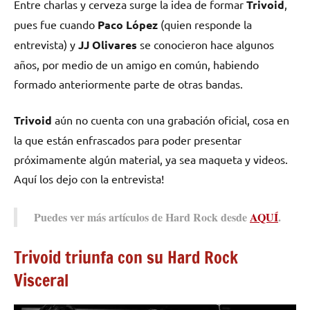
Entre charlas y cerveza surge la idea de formar
Trivoid
,
pues fue cuando
Paco López
(quien responde la
entrevista) y
JJ Olivares
se conocieron hace algunos
años, por medio de un amigo en común, habiendo
formado anteriormente parte de otras bandas.
Trivoid
aún no cuenta con una grabación oficial, cosa en
la que están enfrascados para poder presentar
próximamente algún material, ya sea maqueta y videos.
Aquí los dejo con la entrevista!
Puedes ver más artículos de Hard Rock desde
AQUÍ
.
Trivoid triunfa con su Hard Rock
Visceral