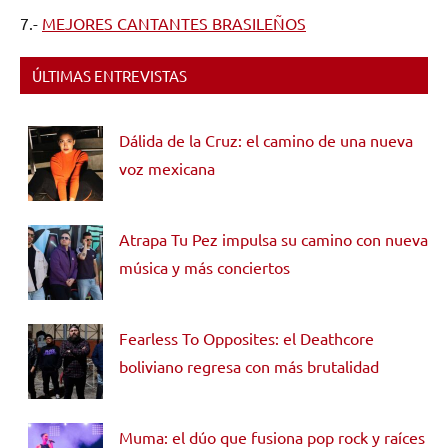
7.-
MEJORES CANTANTES BRASILEÑOS
ÚLTIMAS ENTREVISTAS
Dálida de la Cruz: el camino de una nueva
voz mexicana
Atrapa Tu Pez impulsa su camino con nueva
música y más conciertos
Fearless To Opposites: el Deathcore
boliviano regresa con más brutalidad
Muma: el dúo que fusiona pop rock y raíces