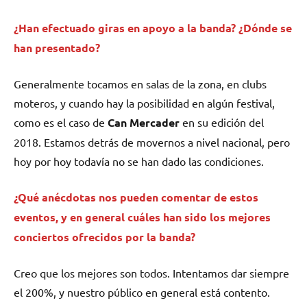
¿Han efectuado giras en apoyo a la banda? ¿Dónde se
han presentado?
Generalmente tocamos en salas de la zona, en clubs
moteros, y cuando hay la posibilidad en algún festival,
como es el caso de
Can Mercader
en su edición del
2018. Estamos detrás de movernos a nivel nacional, pero
hoy por hoy todavía no se han dado las condiciones.
¿Qué anécdotas nos pueden comentar de estos
eventos, y en general cuáles han sido los mejores
conciertos ofrecidos por la banda?
Creo que los mejores son todos. Intentamos dar siempre
el 200%, y nuestro público en general está contento.