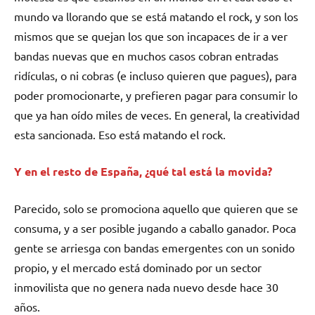
mundo va llorando que se está matando el rock, y son los
mismos que se quejan los que son incapaces de ir a ver
bandas nuevas que en muchos casos cobran entradas
ridículas, o ni cobras (e incluso quieren que pagues), para
poder promocionarte, y prefieren pagar para consumir lo
que ya han oído miles de veces. En general, la creatividad
esta sancionada. Eso está matando el rock.
Y en el resto de España, ¿qué tal está la movida?
Parecido, solo se promociona aquello que quieren que se
consuma, y a ser posible jugando a caballo ganador. Poca
gente se arriesga con bandas emergentes con un sonido
propio, y el mercado está dominado por un sector
inmovilista que no genera nada nuevo desde hace 30
años.