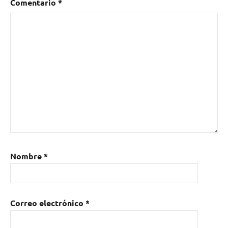
Comentario
*
Nombre
*
Correo electrónico
*