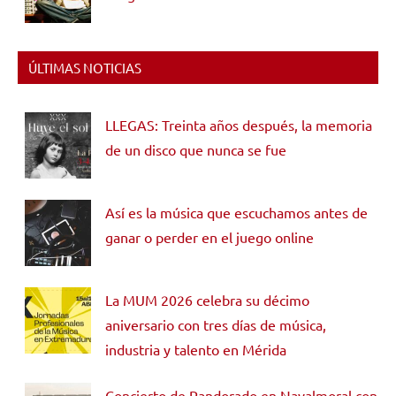
ÚLTIMAS NOTICIAS
LLEGAS: Treinta años después, la memoria
de un disco que nunca se fue
Así es la música que escuchamos antes de
ganar o perder en el juego online
La MUM 2026 celebra su décimo
aniversario con tres días de música,
industria y talento en Mérida
Concierto de Pandorado en Navalmoral con