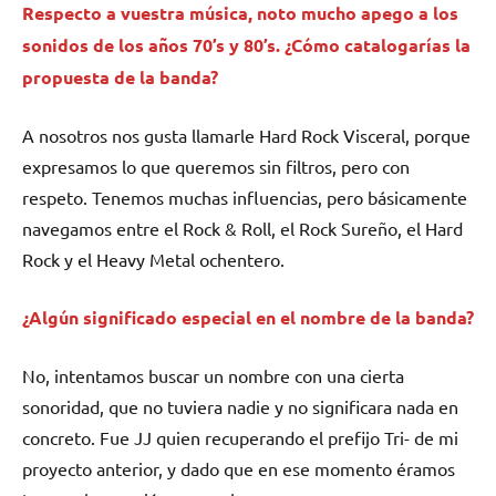
Respecto a vuestra música, noto mucho apego a los
sonidos de los años 70’s y 80’s. ¿Cómo catalogarías la
propuesta de la banda?
A nosotros nos gusta llamarle Hard Rock Visceral, porque
expresamos lo que queremos sin filtros, pero con
respeto. Tenemos muchas influencias, pero básicamente
navegamos entre el Rock & Roll, el Rock Sureño, el Hard
Rock y el Heavy Metal ochentero.
¿Algún significado especial en el nombre de la banda?
No, intentamos buscar un nombre con una cierta
sonoridad, que no tuviera nadie y no significara nada en
concreto. Fue JJ quien recuperando el prefijo Tri- de mi
proyecto anterior, y dado que en ese momento éramos