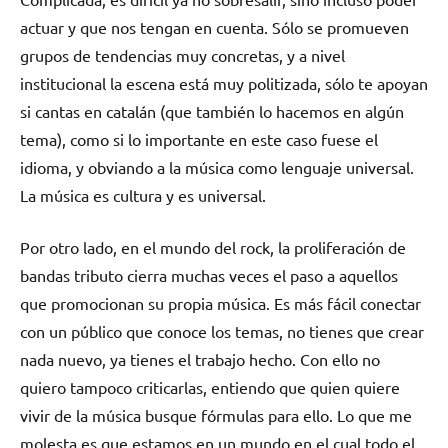
actuar y que nos tengan en cuenta. Sólo se promueven
grupos de tendencias muy concretas, y a nivel
institucional la escena está muy politizada, sólo te apoyan
si cantas en catalán (que también lo hacemos en algún
tema), como si lo importante en este caso fuese el
idioma, y obviando a la música como lenguaje universal.
La música es cultura y es universal.
Por otro lado, en el mundo del rock, la proliferación de
bandas tributo cierra muchas veces el paso a aquellos
que promocionan su propia música. Es más fácil conectar
con un público que conoce los temas, no tienes que crear
nada nuevo, ya tienes el trabajo hecho. Con ello no
quiero tampoco criticarlas, entiendo que quien quiere
vivir de la música busque fórmulas para ello. Lo que me
molesta es que estamos en un mundo en el cual todo el