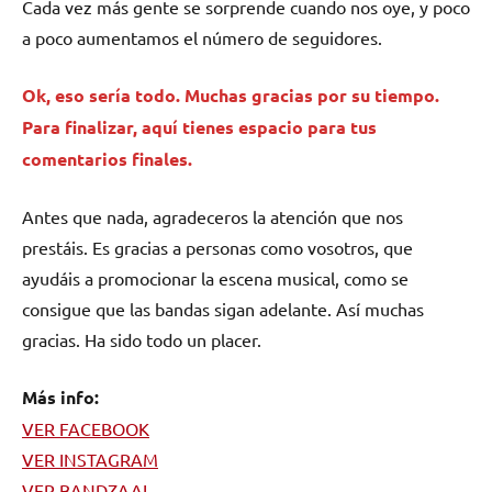
Cada vez más gente se sorprende cuando nos oye, y poco
a poco aumentamos el número de seguidores.
Ok, eso sería todo. Muchas gracias por su tiempo.
Para finalizar, aquí tienes espacio para tus
comentarios finales.
Antes que nada, agradeceros la atención que nos
prestáis. Es gracias a personas como vosotros, que
ayudáis a promocionar la escena musical, como se
consigue que las bandas sigan adelante. Así muchas
gracias. Ha sido todo un placer.
Más info:
VER FACEBOOK
VER INSTAGRAM
VER BANDZAAI