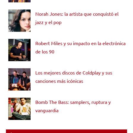
Norah Jones: la artista que conquistó el
jazz y el pop
Robert Miles y su impacto en la electrónica
de los 90
Los mejores discos de Coldplay y sus
canciones más icónicas
Bomb The Bass: samplers, ruptura y
vanguardia