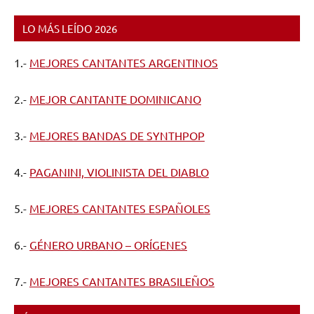
LO MÁS LEÍDO 2026
1.-
MEJORES CANTANTES ARGENTINOS
2.-
MEJOR CANTANTE DOMINICANO
3.-
MEJORES BANDAS DE SYNTHPOP
4.-
PAGANINI, VIOLINISTA DEL DIABLO
5.-
MEJORES CANTANTES ESPAÑOLES
6.-
GÉNERO URBANO – ORÍGENES
7.-
MEJORES CANTANTES BRASILEÑOS