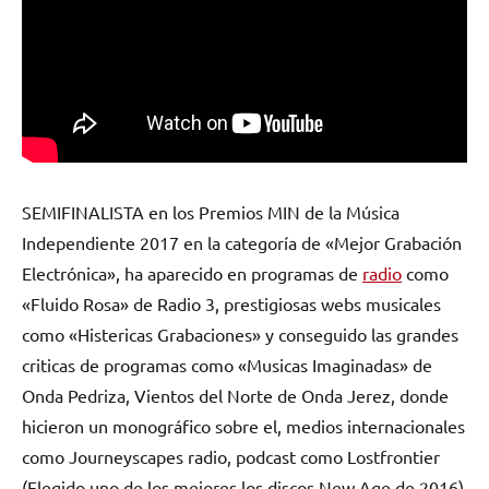
SEMIFINALISTA en los Premios MIN de la Música
Independiente 2017 en la categoría de «Mejor Grabación
Electrónica», ha aparecido en programas de
radio
como
«Fluido Rosa» de Radio 3, prestigiosas webs musicales
como «Histericas Grabaciones» y conseguido las grandes
criticas de programas como «Musicas Imaginadas» de
Onda Pedriza, Vientos del Norte de Onda Jerez, donde
hicieron un monográfico sobre el, medios internacionales
como Journeyscapes radio, podcast como Lostfrontier
(Elegido uno de los mejores los discos New Age de 2016)