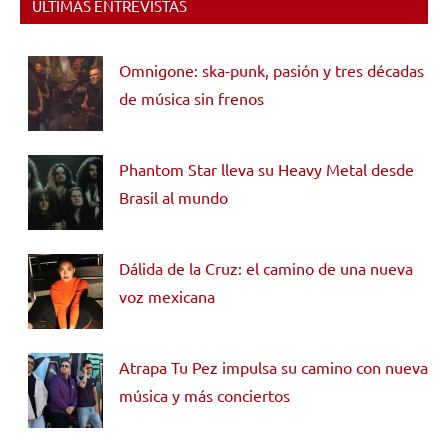
ÚLTIMAS ENTREVISTAS
Omnigone: ska-punk, pasión y tres décadas
de música sin frenos
Phantom Star lleva su Heavy Metal desde
Brasil al mundo
Dálida de la Cruz: el camino de una nueva
voz mexicana
Atrapa Tu Pez impulsa su camino con nueva
música y más conciertos