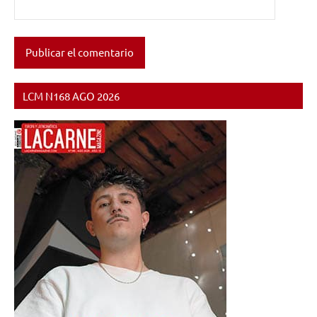
LCM N168 AGO 2026