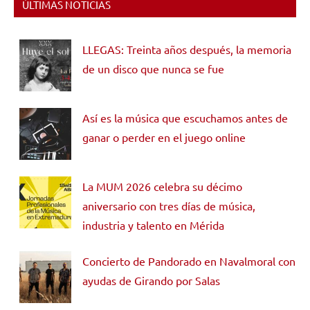
ÚLTIMAS NOTICIAS
LLEGAS: Treinta años después, la memoria
de un disco que nunca se fue
Así es la música que escuchamos antes de
ganar o perder en el juego online
La MUM 2026 celebra su décimo
aniversario con tres días de música,
industria y talento en Mérida
Concierto de Pandorado en Navalmoral con
ayudas de Girando por Salas