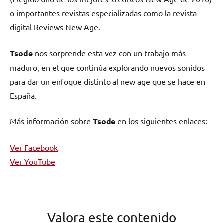
o importantes revistas especializadas como la revista
digital Reviews New Age.
Tsode
nos sorprende esta vez con un trabajo más
maduro, en el que continúa explorando nuevos sonidos
para dar un enfoque distinto al new age que se hace en
España.
Más información sobre
Tsode
en los siguientes enlaces:
Ver Facebook
Ver YouTube
Valora este contenido