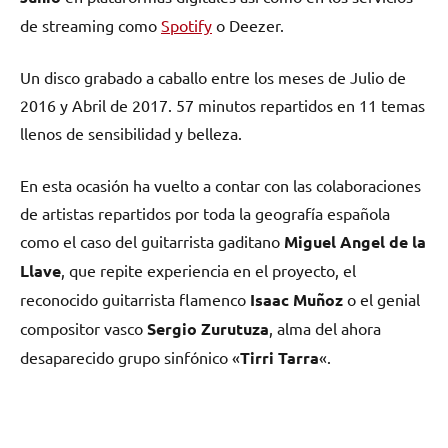
de streaming como
Spotify
o Deezer.
Un disco grabado a caballo entre los meses de Julio de
2016 y Abril de 2017. 57 minutos repartidos en 11 temas
llenos de sensibilidad y belleza.
En esta ocasión ha vuelto a contar con las colaboraciones
de artistas repartidos por toda la geografía española
como el caso del guitarrista gaditano
Miguel Angel de la
Llave
, que repite experiencia en el proyecto, el
reconocido guitarrista flamenco
Isaac Muñoz
o el genial
compositor vasco
Sergio Zurutuza
, alma del ahora
desaparecido grupo sinfónico «
Tirri Tarra
«.