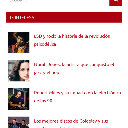
Buscar
TE INTERESA
LSD y rock: la historia de la revolución
psicodélica
Norah Jones: la artista que conquistó el
jazz y el pop
Robert Miles y su impacto en la electrónica
de los 90
Los mejores discos de Coldplay y sus