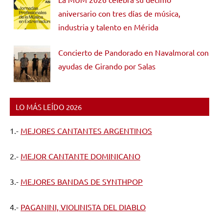
aniversario con tres días de música,
industria y talento en Mérida
Concierto de Pandorado en Navalmoral con
ayudas de Girando por Salas
LO MÁS LEÍDO 2026
1.-
MEJORES CANTANTES ARGENTINOS
2.-
MEJOR CANTANTE DOMINICANO
3.-
MEJORES BANDAS DE SYNTHPOP
4.-
PAGANINI, VIOLINISTA DEL DIABLO