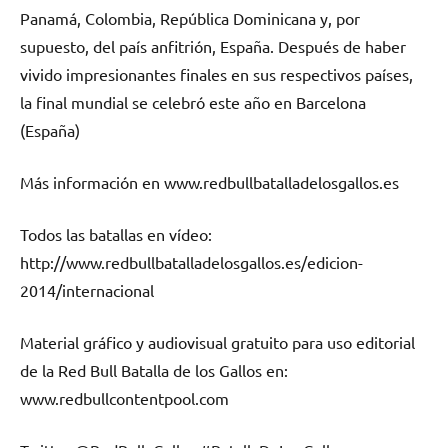
Panamá, Colombia, República Dominicana y, por
supuesto, del país anfitrión, España. Después de haber
vivido impresionantes finales en sus respectivos países,
la final mundial se celebró este año en Barcelona
(España)
Más información en www.redbullbatalladelosgallos.es
Todos las batallas en vídeo:
http://www.redbullbatalladelosgallos.es/edicion-
2014/internacional
Material gráfico y audiovisual gratuito para uso editorial
de la Red Bull Batalla de los Gallos en:
www.redbullcontentpool.com