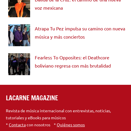
voz mexicana
Atrapa Tu Pez impulsa su camino con nueva
música y más conciertos
Fearless To Opposites: el Deathcore
boliviano regresa con más brutalidad
LACARNE MAGAZINE
Revista de música internacional con entrevistas, noticias,
tutoriales y eBooks para músicos
*
Contacta
con nosotros *
Quiénes somos