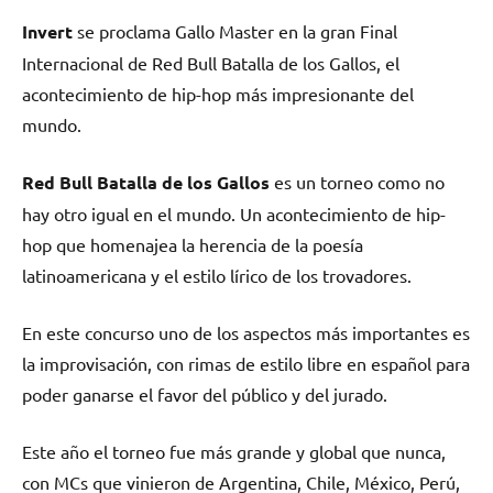
Invert
se proclama Gallo Master en la gran Final
Internacional de Red Bull Batalla de los Gallos, el
acontecimiento de hip-hop más impresionante del
mundo.
Red Bull Batalla de los Gallos
es un torneo como no
hay otro igual en el mundo. Un acontecimiento de hip-
hop que homenajea la herencia de la poesía
latinoamericana y el estilo lírico de los trovadores.
En este concurso uno de los aspectos más importantes es
la improvisación, con rimas de estilo libre en español para
poder ganarse el favor del público y del jurado.
Este año el torneo fue más grande y global que nunca,
con MCs que vinieron de Argentina, Chile, México, Perú,