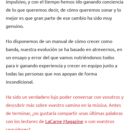
impulsivo, y con el tiempo hemos ido ganando conciencia
de lo que queremos decir, de cómo queremos sonar y lo
mejor es que gran parte de ese cambio ha sido muy
genuino.
No disponemos de un manual de cómo crecer como
banda, nuestra evolución se ha basado en atrevernos, en
un ensayo y error del que vamos nutriéndonos todos
para ir ganando experiencia y crecer en equipo junto a
todas las personas que nos apoyan de forma
incondicional.
Ha sido un verdadero lujo poder conversar con vosotros y
descubrir más sobre vuestro camino en la música. Antes
de terminar, ¿os gustaría compartir unas últimas palabras
con los lectores de
LaCarne Magazine
o con vuestros
seguidores?