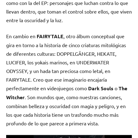
como con la del EP: personajes que luchan contra lo que
llevan dentro, que toman el control sobre ellos, que viven
entre la oscuridad y la luz.
En cambio en
FAIRYTALE
, otro álbum conceptual que
gira en torno a la historia de cinco criaturas mitológicas
de diferentes culturas: DOPPELGÄNGER, HEKATE,
LUCIFER, los yokais marinos, en UNDERWATER
ODYSSEY, y un hada tan preciosa como letal, en
FAIRYTALE. Creo que ese imaginario encajaría
perfectamente en videojuegos como
Dark Souls
o
The
Witcher
. Son mundos que, como nuestras canciones,
combinan belleza y oscuridad con magia y peligro, y en
los que cada historia tiene un trasfondo mucho más
profundo de lo que parece a primera vista.