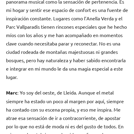
panorama musical como la sensación de pertenencia. Es
mi hogar y sentir ese espacio de confort es una fuente de
inspiración constante. Lugares como l’Anella Verda y el
Parc Vallparadis tienen rincones especiales que he hecho
míos con los años y me han acompañado en momentos
clave cuando necesitaba parar y reconectar. No es una
ciudad rodeada de montañas majestuosas ni grandes
bosques, pero hay naturaleza y haber sabido encontrarla
e integrar en mi mundo le da una magia especial a este
lugar.
Marc
: Yo soy del oeste, de Lleida. Aunque el metal
siempre ha estado un poco al margen por aquí, siempre
ha contado con su escena propia, y eso me inspira. Me
atrae esa sensación de ir a contracorriente, de apostar
por lo que no está de moda ni es del gusto de todos. En