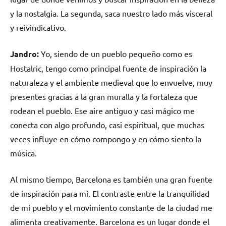
y la nostalgia. La segunda, saca nuestro lado más visceral
y reivindicativo.
Jandro:
Yo, siendo de un pueblo pequeño como es
Hostalric, tengo como principal fuente de inspiración la
naturaleza y el ambiente medieval que lo envuelve, muy
presentes gracias a la gran muralla y la fortaleza que
rodean el pueblo. Ese aire antiguo y casi mágico me
conecta con algo profundo, casi espiritual, que muchas
veces influye en cómo compongo y en cómo siento la
música.
Al mismo tiempo, Barcelona es también una gran fuente
de inspiración para mí. El contraste entre la tranquilidad
de mi pueblo y el movimiento constante de la ciudad me
alimenta creativamente. Barcelona es un lugar donde el