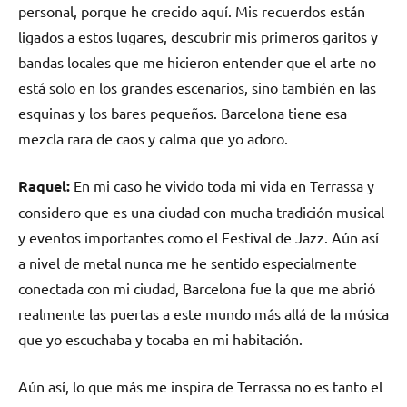
personal, porque he crecido aquí. Mis recuerdos están
ligados a estos lugares, descubrir mis primeros garitos y
bandas locales que me hicieron entender que el arte no
está solo en los grandes escenarios, sino también en las
esquinas y los bares pequeños. Barcelona tiene esa
mezcla rara de caos y calma que yo adoro.
Raquel:
En mi caso he vivido toda mi vida en Terrassa y
considero que es una ciudad con mucha tradición musical
y eventos importantes como el Festival de Jazz. Aún así
a nivel de metal nunca me he sentido especialmente
conectada con mi ciudad, Barcelona fue la que me abrió
realmente las puertas a este mundo más allá de la música
que yo escuchaba y tocaba en mi habitación.
Aún así, lo que más me inspira de Terrassa no es tanto el