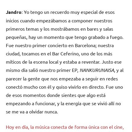
Jandro
: Yo tengo un recuerdo muy especial de esos
inicios cuando empezábamos a componer nuestros
primeros temas y los mostrábamos en bares y salas
pequeñas, hay un momento que tengo grabado a fuego.
Fue nuestro primer concierto en Barcelona; nuestra
ciudad, tocamos en el Bar Ceferino, uno de los más
míticos de la escena local y estaba a reventar. Justo ese
mismo día salió nuestro primer EP,
NANKURUNAISA
, y al
parecer la gente que nos empezaba a seguir en redes
conectó mucho con él y quiso vivirlo en directo. Fue uno
de esos momentos donde sientes que algo está
empezando a funcionar, y la energía que se vivió allí no
se me va a olvidar nunca.
Hoy en día, la música conecta de forma única con el cine,