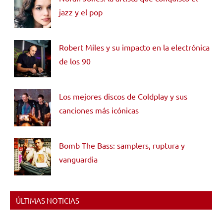
jazz y el pop
Robert Miles y su impacto en la electrónica
de los 90
Los mejores discos de Coldplay y sus
canciones más icónicas
Bomb The Bass: samplers, ruptura y
vanguardia
ÚLTIMAS NOTICIAS