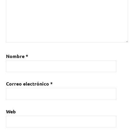
Nombre
*
Correo electrónico
*
Web