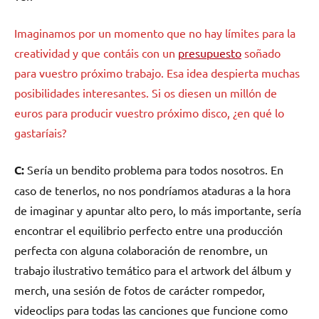
Imaginamos por un momento que no hay límites para la
creatividad y que contáis con un
presupuesto
soñado
para vuestro próximo trabajo. Esa idea despierta muchas
posibilidades interesantes. Si os diesen un millón de
euros para producir vuestro próximo disco, ¿en qué lo
gastaríais?
C:
Sería un bendito problema para todos nosotros. En
caso de tenerlos, no nos pondríamos ataduras a la hora
de imaginar y apuntar alto pero, lo más importante, sería
encontrar el equilibrio perfecto entre una producción
perfecta con alguna colaboración de renombre, un
trabajo ilustrativo temático para el artwork del álbum y
merch, una sesión de fotos de carácter rompedor,
videoclips para todas las canciones que funcione como