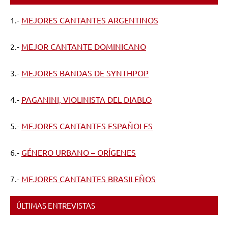
1.-
MEJORES CANTANTES ARGENTINOS
2.-
MEJOR CANTANTE DOMINICANO
3.-
MEJORES BANDAS DE SYNTHPOP
4.-
PAGANINI, VIOLINISTA DEL DIABLO
5.-
MEJORES CANTANTES ESPAÑOLES
6.-
GÉNERO URBANO – ORÍGENES
7.-
MEJORES CANTANTES BRASILEÑOS
ÚLTIMAS ENTREVISTAS