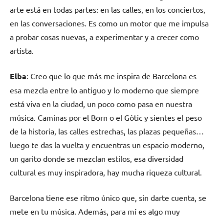
arte está en todas partes: en las calles, en los conciertos,
en las conversaciones. Es como un motor que me impulsa
a probar cosas nuevas, a experimentar y a crecer como
artista.
Elba
: Creo que lo que más me inspira de Barcelona es
esa mezcla entre lo antiguo y lo moderno que siempre
está viva en la ciudad, un poco como pasa en nuestra
música. Caminas por el Born o el Gòtic y sientes el peso
de la historia, las calles estrechas, las plazas pequeñas…
luego te das la vuelta y encuentras un espacio moderno,
un garito donde se mezclan estilos, esa diversidad
cultural es muy inspiradora, hay mucha riqueza cultural.
Barcelona tiene ese ritmo único que, sin darte cuenta, se
mete en tu música. Además, para mí es algo muy