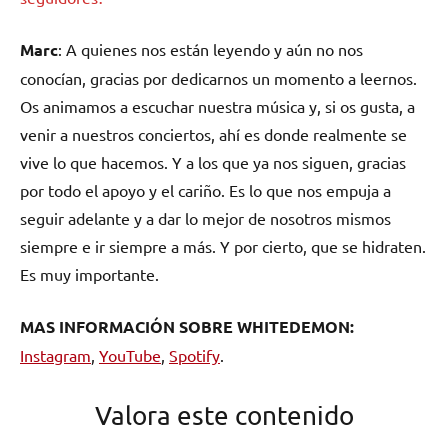
Marc
: A quienes nos están leyendo y aún no nos
conocían, gracias por dedicarnos un momento a leernos.
Os animamos a escuchar nuestra música y, si os gusta, a
venir a nuestros conciertos, ahí es donde realmente se
vive lo que hacemos. Y a los que ya nos siguen, gracias
por todo el apoyo y el cariño. Es lo que nos empuja a
seguir adelante y a dar lo mejor de nosotros mismos
siempre e ir siempre a más. Y por cierto, que se hidraten.
Es muy importante.
MAS INFORMACIÓN SOBRE WHITEDEMON:
Instagram
,
YouTube
,
Spotify
.
Valora este contenido