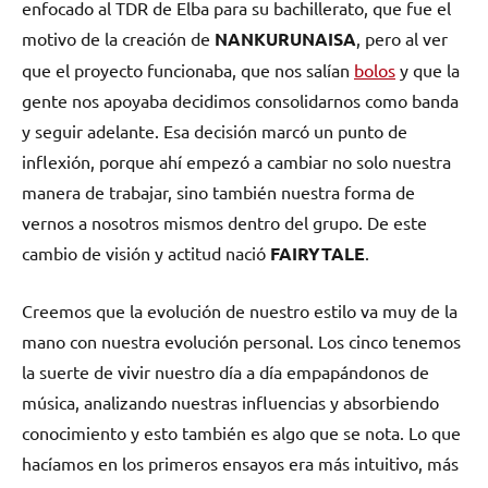
enfocado al TDR de Elba para su bachillerato, que fue el
motivo de la creación de
NANKURUNAISA
, pero al ver
que el proyecto funcionaba, que nos salían
bolos
y que la
gente nos apoyaba decidimos consolidarnos como banda
y seguir adelante. Esa decisión marcó un punto de
inflexión, porque ahí empezó a cambiar no solo nuestra
manera de trabajar, sino también nuestra forma de
vernos a nosotros mismos dentro del grupo. De este
cambio de visión y actitud nació
FAIRYTALE
.
Creemos que la evolución de nuestro estilo va muy de la
mano con nuestra evolución personal. Los cinco tenemos
la suerte de vivir nuestro día a día empapándonos de
música, analizando nuestras influencias y absorbiendo
conocimiento y esto también es algo que se nota. Lo que
hacíamos en los primeros ensayos era más intuitivo, más