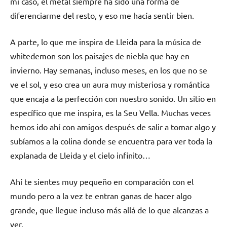
mi caso, el metal siempre ha sido una forma de
diferenciarme del resto, y eso me hacía sentir bien.
A parte, lo que me inspira de Lleida para la música de
whitedemon son los paisajes de niebla que hay en
invierno. Hay semanas, incluso meses, en los que no se
ve el sol, y eso crea un aura muy misteriosa y romántica
que encaja a la perfección con nuestro sonido. Un sitio en
específico que me inspira, es la Seu Vella. Muchas veces
hemos ido ahí con amigos después de salir a tomar algo y
subíamos a la colina donde se encuentra para ver toda la
explanada de Lleida y el cielo infinito…
Ahí te sientes muy pequeño en comparación con el
mundo pero a la vez te entran ganas de hacer algo
grande, que llegue incluso más allá de lo que alcanzas a
ver.