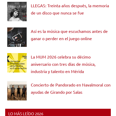
LLEGAS: Treinta años después, la memoria
de un disco que nunca se fue
Así es la música que escuchamos antes de
ganar o perder en el juego online
La MUM 2026 celebra su décimo
aniversario con tres días de música,
industria y talento en Mérida
Concierto de Pandorado en Navalmoral con
ayudas de Girando por Salas
LO MÁS LEÍDO 2026