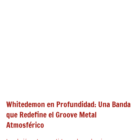
Whitedemon en Profundidad: Una Banda
que Redefine el Groove Metal
Atmosférico