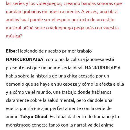
las series y los videojuegos, creando bandas sonoras que
quedan grabadas en nuestra mente. A veces, una obra
audiovisual puede ser el espejo perfecto de un estilo
musical. ¿Qué serie o videojuego pega más con vuestra
música?
Elba:
Hablando de nuestro primer trabajo
NANKURUNAISA
, como no, la cultura japonesa está
presente así que un anime sería ideal. NANKURUNAISA
habla sobre la historia de una chica acosada por un
demonio que se haya en su cabeza y cómo le afecta a ella
y a cómo ve el mundo, una trabajo donde hablamos
claramente sobre la salud mental, pero dándole una
vuelta podría encajar perfectamente con la serie de
anime
Tokyo Ghoul
. Esa dualidad entre lo humano y lo
monstruoso conecta tanto con la narrativa del anime