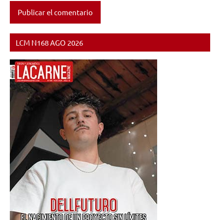
LCM N168 AGO 2026